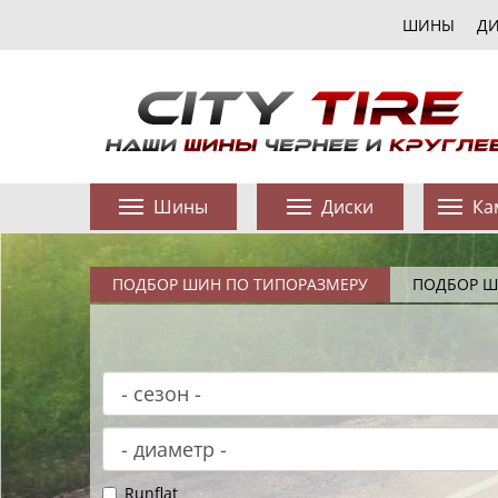
ШИНЫ
Д
Шины
Диски
Ка
ПОДБОР ШИН ПО ТИПОРАЗМЕРУ
ПОДБОР Ш
Runflat