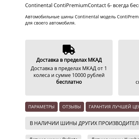
Continental ContiPremiumContact 6- всегда б
Автомобильные шины Continental модель ContiPrem
для своего автомобиля.
Доставка в пределах МКАД
Доставка в пределах МКАД от 1
колеса и сумме 10000 рублей
бесплатно
с
ПАРАМЕТРЫ
ОТЗЫВЫ
ГАРАНТИЯ ЛУЧШЕЙ Ц
В НАЛИЧИИ ШИНЫ ДРУГИХ ПРОИЗВОДИТЕЛЕЙ