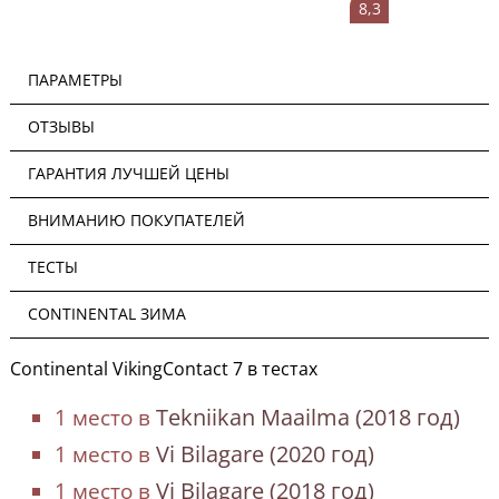
8,3
ПАРАМЕТРЫ
ОТЗЫВЫ
ГАРАНТИЯ ЛУЧШЕЙ ЦЕНЫ
ВНИМАНИЮ ПОКУПАТЕЛЕЙ
ТЕСТЫ
CONTINENTAL ЗИМА
Continental VikingContact 7 в тестах
Tekniikan Maailma (2018 год)
1 место в
Vi Bilagare (2020 год)
1 место в
Vi Bilagare (2018 год)
1 место в