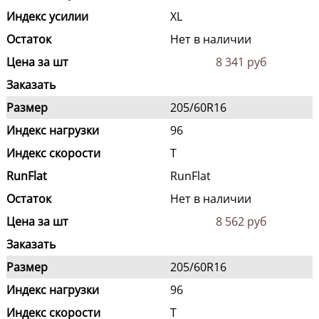
Индекс усилии
XL
Остаток
Нет в наличии
Цена за шт
8 341 руб
Заказать
Размер
205/60R16
Индекс нагрузки
96
Индекс скорости
T
RunFlat
RunFlat
Остаток
Нет в наличии
Цена за шт
8 562 руб
Заказать
Размер
205/60R16
Индекс нагрузки
96
Индекс скорости
T