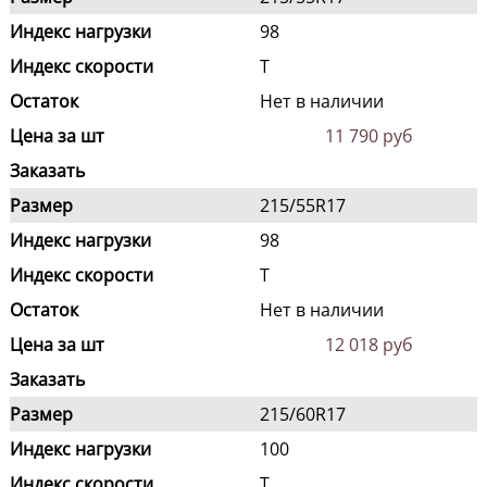
Индекс нагрузки
98
Индекс скорости
T
Остаток
Нет в наличии
Цена за шт
11 790 руб
Заказать
Размер
215/55R17
Индекс нагрузки
98
Индекс скорости
T
Остаток
Нет в наличии
Цена за шт
12 018 руб
Заказать
Размер
215/60R17
Индекс нагрузки
100
Индекс скорости
T