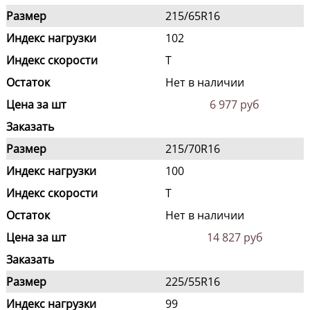
Размер
215/65R16
Индекс нагрузки
102
Индекс скорости
T
Остаток
Нет в наличии
Цена за шт
6 977 руб
Заказать
Размер
215/70R16
Индекс нагрузки
100
Индекс скорости
T
Остаток
Нет в наличии
Цена за шт
14 827 руб
Заказать
Размер
225/55R16
Индекс нагрузки
99