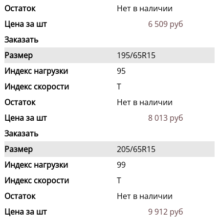
Остаток
Нет в наличии
Цена за шт
6 509 руб
Заказать
Размер
195/65R15
Индекс нагрузки
95
Индекс скорости
T
Остаток
Нет в наличии
Цена за шт
8 013 руб
Заказать
Размер
205/65R15
Индекс нагрузки
99
Индекс скорости
T
Остаток
Нет в наличии
Цена за шт
9 912 руб