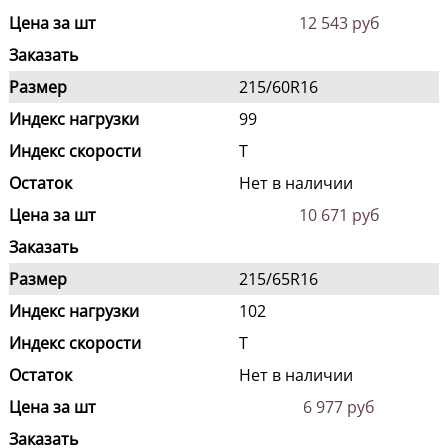
Цена за шт
12 543 руб
Заказать
Размер
215/60R16
Индекс нагрузки
99
Индекс скорости
T
Остаток
Нет в наличии
Цена за шт
10 671 руб
Заказать
Размер
215/65R16
Индекс нагрузки
102
Индекс скорости
T
Остаток
Нет в наличии
Цена за шт
6 977 руб
Заказать