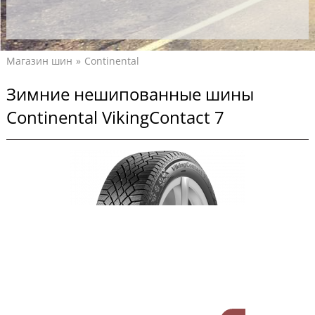
Магазин шин
Continental
Зимние нешипованные шины
Continental VikingContact 7