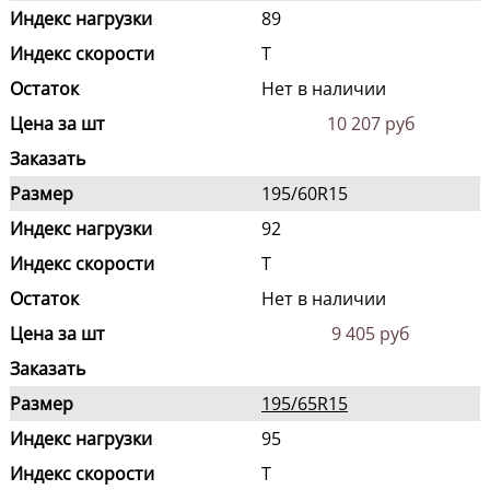
Индекс нагрузки
89
Индекс скорости
T
Остаток
Нет в наличии
Цена за шт
10 207 руб
Заказать
Размер
195/60R15
Индекс нагрузки
92
Индекс скорости
T
Остаток
Нет в наличии
Цена за шт
9 405 руб
Заказать
Размер
195/65R15
Индекс нагрузки
95
Индекс скорости
T