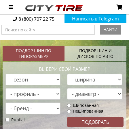
Написать в Telegram
8 (800) 707 22 75
НАЙТИ
ПОДБОР ШИН ПО
ПОДБОР ШИН И
ТИПОРАЗМЕРУ
ДИСКОВ ПО АВТО
ВЫБЕРИ СВОЙ РАЗМЕР
Шипованная
Нешипованная
Runflat