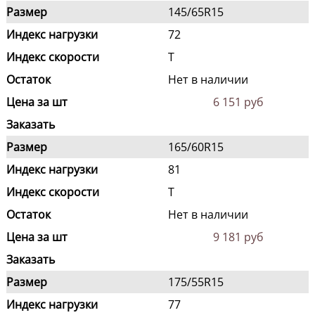
Размер
145/65R15
Индекс нагрузки
72
Индекс скорости
T
Остаток
Нет в наличии
Цена за шт
6 151 руб
Заказать
Размер
165/60R15
Индекс нагрузки
81
Индекс скорости
T
Остаток
Нет в наличии
Цена за шт
9 181 руб
Заказать
Размер
175/55R15
Индекс нагрузки
77