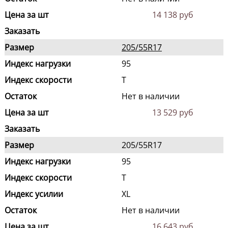
Цена за шт
14 138 руб
Заказать
Размер
205/55R17
Индекс нагрузки
95
Индекс скорости
T
Остаток
Нет в наличии
Цена за шт
13 529 руб
Заказать
Размер
205/55R17
Индекс нагрузки
95
Индекс скорости
T
Индекс усилии
XL
Остаток
Нет в наличии
Цена за шт
16 643 руб