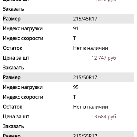
Заказать
Размер
215/45R17
Индекс нагрузки
91
Индекс скорости
T
Остаток
Нет в наличии
Цена за шт
12 747 руб
Заказать
Размер
215/50R17
Индекс нагрузки
95
Индекс скорости
T
Остаток
Нет в наличии
Цена за шт
13 684 руб
Заказать
Размер
215/55R17