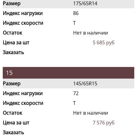
Размер
175/65R14
Индекс нагрузки
86
Индекс скорости
T
Остаток
Нет в наличии
Цена за шт
5 685 руб
Заказать
15
Размер
145/65R15
Индекс нагрузки
72
Индекс скорости
T
Остаток
Нет в наличии
Цена за шт
7 576 руб
Заказать