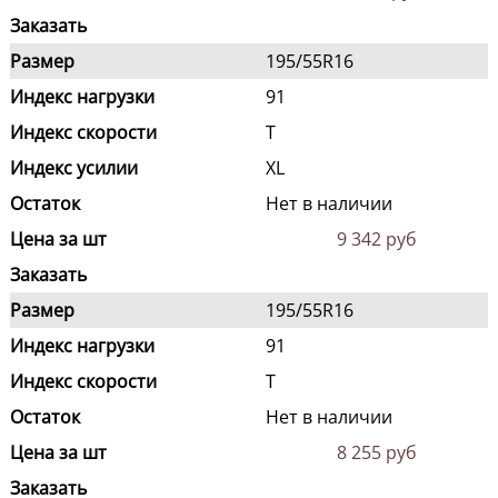
Заказать
Размер
195/55R16
Индекс нагрузки
91
Индекс скорости
T
Индекс усилии
XL
Остаток
Нет в наличии
Цена за шт
9 342 руб
Заказать
Размер
195/55R16
Индекс нагрузки
91
Индекс скорости
T
Остаток
Нет в наличии
Цена за шт
8 255 руб
Заказать