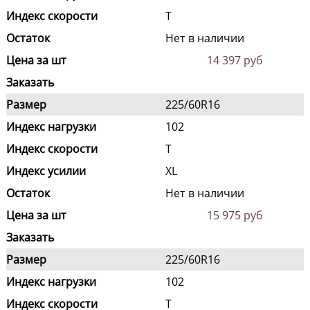
Индекс скорости
T
Остаток
Нет в наличии
Цена за шт
14 397 руб
Заказать
Размер
225/60R16
Индекс нагрузки
102
Индекс скорости
T
Индекс усилии
XL
Остаток
Нет в наличии
Цена за шт
15 975 руб
Заказать
Размер
225/60R16
Индекс нагрузки
102
Индекс скорости
T