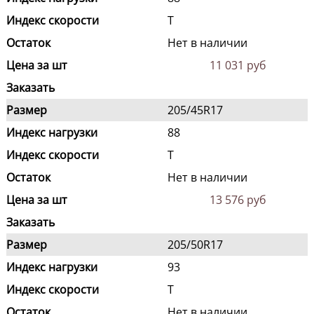
Индекс скорости
T
Остаток
Нет в наличии
Цена за шт
11 031 руб
Заказать
Размер
205/45R17
Индекс нагрузки
88
Индекс скорости
T
Остаток
Нет в наличии
Цена за шт
13 576 руб
Заказать
Размер
205/50R17
Индекс нагрузки
93
Индекс скорости
T
Остаток
Нет в наличии