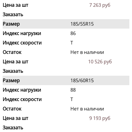
Цена за шт
7 263 руб
Заказать
Размер
185/55R15
Индекс нагрузки
86
Индекс скорости
T
Остаток
Нет в наличии
Цена за шт
10 526 руб
Заказать
Размер
185/60R15
Индекс нагрузки
88
Индекс скорости
T
Остаток
Нет в наличии
Цена за шт
9 193 руб
Заказать