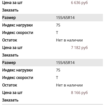
Цена за шт
6 636 руб
Заказать
Размер
155/65R14
Индекс нагрузки
75
Индекс скорости
T
Остаток
Нет в наличии
Цена за шт
7 182 руб
Заказать
Размер
155/65R14
Индекс нагрузки
75
Индекс скорости
T
Остаток
Нет в наличии
Цена за шт
8 166 руб
Заказать