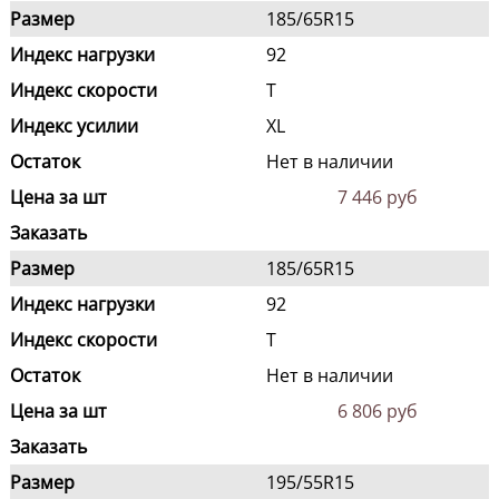
Размер
185/65R15
Индекс нагрузки
92
Индекс скорости
T
Индекс усилии
XL
Остаток
Нет в наличии
Цена за шт
7 446 руб
Заказать
Размер
185/65R15
Индекс нагрузки
92
Индекс скорости
T
Остаток
Нет в наличии
Цена за шт
6 806 руб
Заказать
Размер
195/55R15