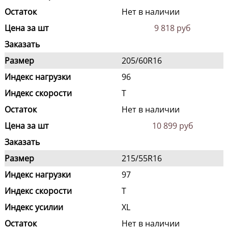
Остаток
Нет в наличии
Цена за шт
9 818 руб
Заказать
Размер
205/60R16
Индекс нагрузки
96
Индекс скорости
T
Остаток
Нет в наличии
Цена за шт
10 899 руб
Заказать
Размер
215/55R16
Индекс нагрузки
97
Индекс скорости
T
Индекс усилии
XL
Остаток
Нет в наличии