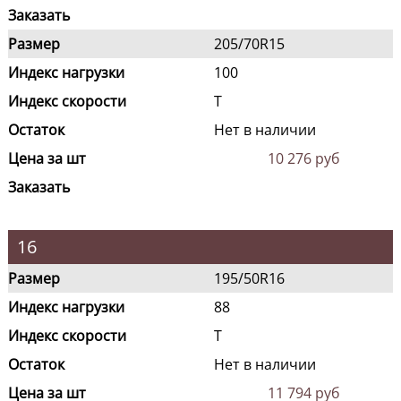
Заказать
Размер
205/70R15
Индекс нагрузки
100
Индекс скорости
T
Остаток
Нет в наличии
Цена за шт
10 276 руб
Заказать
16
Размер
195/50R16
Индекс нагрузки
88
Индекс скорости
T
Остаток
Нет в наличии
Цена за шт
11 794 руб