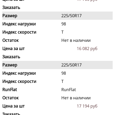
Заказать
Размер
225/50R17
Индекс нагрузки
98
Индекс скорости
T
Остаток
Нет в наличии
Цена за шт
16 082 руб
Заказать
Размер
225/50R17
Индекс нагрузки
98
Индекс скорости
T
RunFlat
RunFlat
Остаток
Нет в наличии
Цена за шт
17 194 руб
Заказать