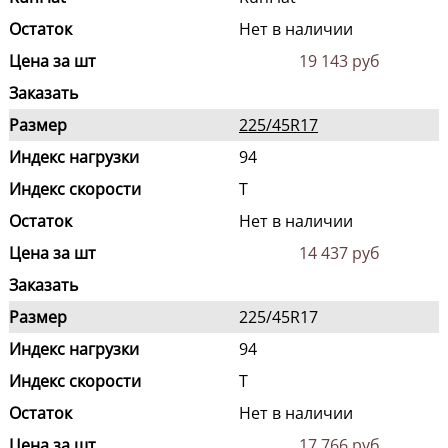
Остаток
Нет в наличии
Цена за шт
19 143 руб
Заказать
Размер
225/45R17
Индекс нагрузки
94
Индекс скорости
T
Остаток
Нет в наличии
Цена за шт
14 437 руб
Заказать
Размер
225/45R17
Индекс нагрузки
94
Индекс скорости
T
Остаток
Нет в наличии
Цена за шт
17 766 руб