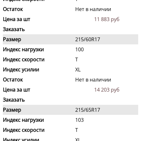
Остаток
Нет в наличии
Цена за шт
11 883 руб
Заказать
Размер
215/60R17
Индекс нагрузки
100
Индекс скорости
T
Индекс усилии
XL
Остаток
Нет в наличии
Цена за шт
14 203 руб
Заказать
Размер
215/65R17
Индекс нагрузки
103
Индекс скорости
T
Индекс усилии
XL