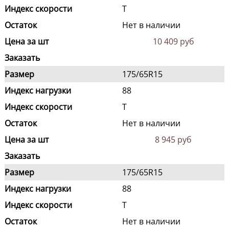
Индекс скорости
T
Остаток
Нет в наличии
Цена за шт
10 409 руб
Заказать
Размер
175/65R15
Индекс нагрузки
88
Индекс скорости
T
Остаток
Нет в наличии
Цена за шт
8 945 руб
Заказать
Размер
175/65R15
Индекс нагрузки
88
Индекс скорости
T
Остаток
Нет в наличии