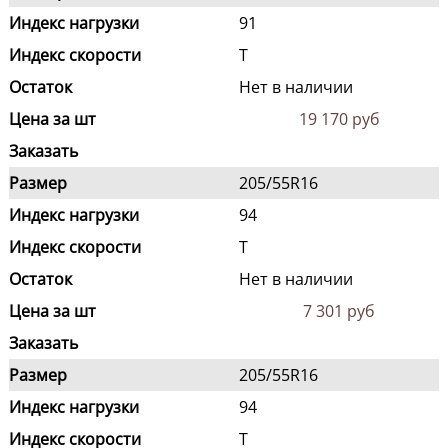
Индекс нагрузки
91
Индекс скорости
T
Остаток
Нет в наличии
Цена за шт
19 170 руб
Заказать
Размер
205/55R16
Индекс нагрузки
94
Индекс скорости
T
Остаток
Нет в наличии
Цена за шт
7 301 руб
Заказать
Размер
205/55R16
Индекс нагрузки
94
Индекс скорости
T