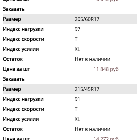
Заказать
Размер
205/60R17
Индекс нагрузки
97
Индекс скорости
T
Индекс усилии
XL
Остаток
Нет в наличии
Цена за шт
11 848 руб
Заказать
Размер
215/45R17
Индекс нагрузки
91
Индекс скорости
T
Индекс усилии
XL
Остаток
Нет в наличии
Цена за шт
14 272 руб