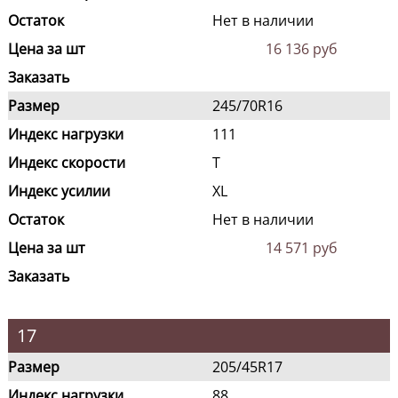
Остаток
Нет в наличии
Цена за шт
16 136 руб
Заказать
Размер
245/70R16
Индекс нагрузки
111
Индекс скорости
T
Индекс усилии
XL
Остаток
Нет в наличии
Цена за шт
14 571 руб
Заказать
17
Размер
205/45R17
Индекс нагрузки
88