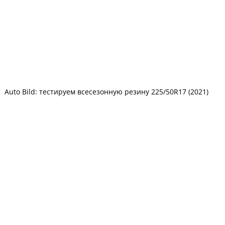
Auto Bild: тестируем всесезонную резину 225/50R17 (2021)