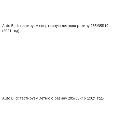
Auto Bild: тестируем спортивную летнюю резину 235/35R19
(2021 год)
Auto Bild: тестируем летнюю резину 205/55R16 (2021 год)