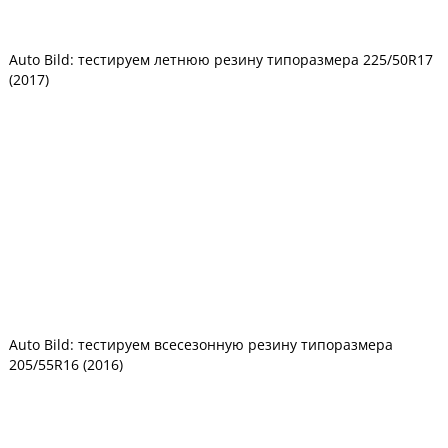
Auto Bild: тестируем летнюю резину типоразмера 225/50R17
(2017)
Auto Bild: тестируем всесезонную резину типоразмера
205/55R16 (2016)