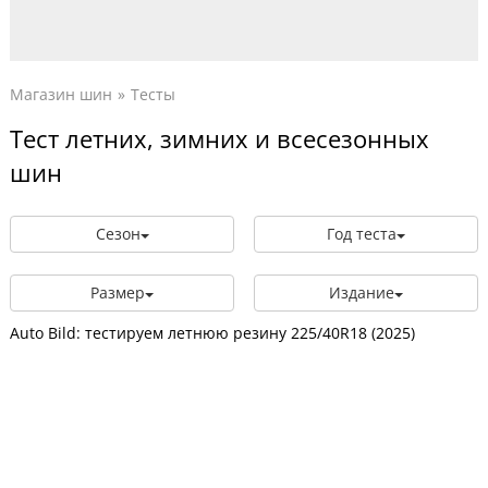
Магазин шин
Тесты
Тест летних, зимних и всесезонных
шин
Сезон
Год теста
Размер
Издание
Auto Bild: тестируем летнюю резину 225/40R18 (2025)