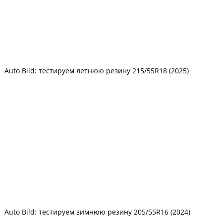
Auto Bild: тестируем летнюю резину 215/55R18 (2025)
Auto Bild: тестируем зимнюю резину 205/55R16 (2024)