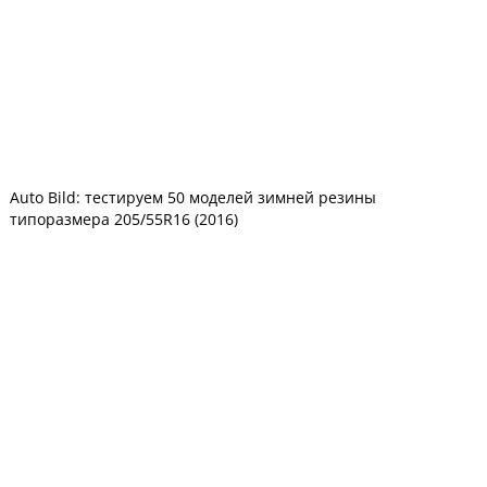
Auto Bild: тестируем 50 моделей зимней резины
типоразмера 205/55R16 (2016)