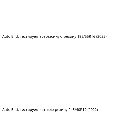
Auto Bild: тестируем всесезонную резину 195/55R16 (2022)
Auto Bild: тестируем летнюю резину 245/40R19 (2022)