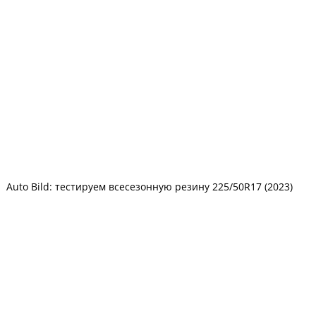
Auto Bild: тестируем всесезонную резину 225/50R17 (2023)