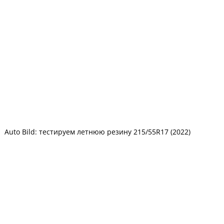
Auto Bild: тестируем летнюю резину 215/55R17 (2022)