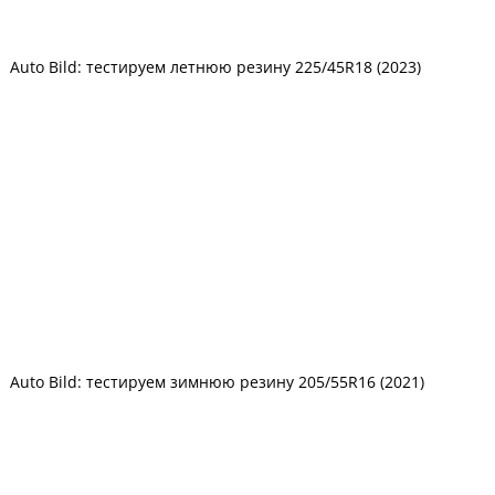
Auto Bild: тестируем летнюю резину 225/45R18 (2023)
Auto Bild: тестируем зимнюю резину 205/55R16 (2021)