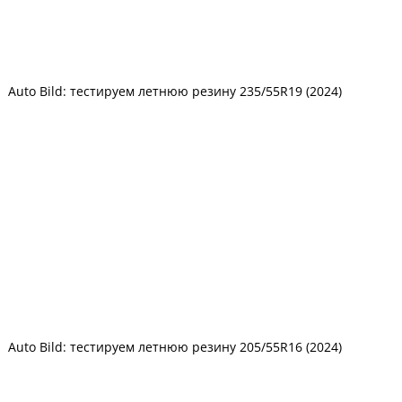
Auto Bild: тестируем летнюю резину 235/55R19 (2024)
Auto Bild: тестируем летнюю резину 205/55R16 (2024)