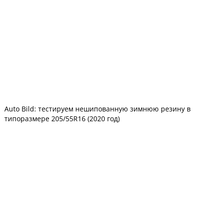
Auto Bild: тестируем нешипованную зимнюю резину в
типоразмере 205/55R16 (2020 год)