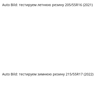
Auto Bild: тестируем летнюю резину 205/55R16 (2021)
Auto Bild: тестируем зимнюю резину 215/55R17 (2022)