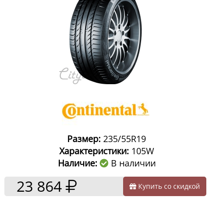
Размер:
235/55R19
Характеристики:
105W
Наличие:
В наличии
23 864
Купить со скидкой