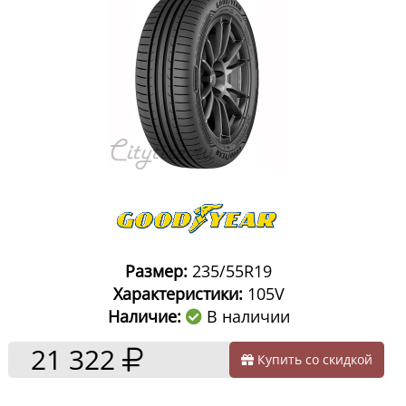
Размер:
235/55R19
Характеристики:
105V
Наличие:
В наличии
21 322
Купить со скидкой