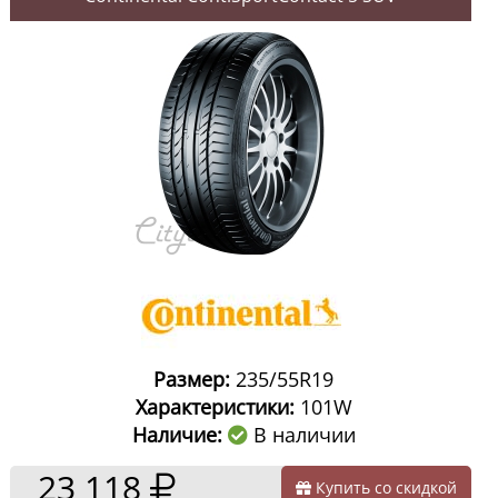
Размер:
235/55R19
Характеристики:
101W
Наличие:
В наличии
23 118
Купить со скидкой