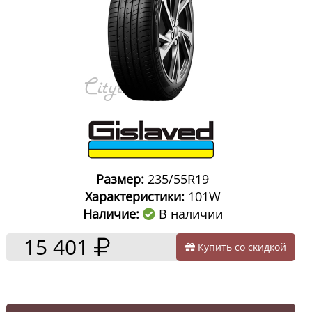
Размер:
235/55R19
Характеристики:
101W
Наличие:
В наличии
15 401
Купить со скидкой