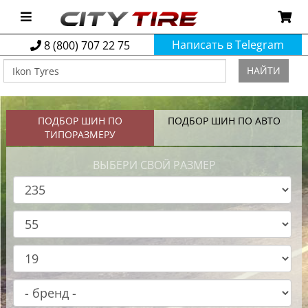
Написать в Telegram
8 (800) 707 22 75
НАЙТИ
ПОДБОР ШИН ПО
ПОДБОР ШИН ПО АВТО
ТИПОРАЗМЕРУ
ВЫБЕРИ СВОЙ РАЗМЕР