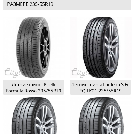
РАЗМЕРЕ 235/55R19
Летние шины Pirelli
Летние шины Laufenn S Fit
Formula Rosso 235/55R19
EQ LK01 235/55R19