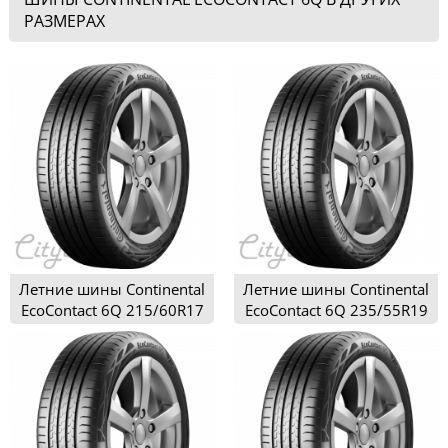
РАЗМЕРАХ
Летние шины Continental
Летние шины Continental
EcoContact 6Q 215/60R17
EcoContact 6Q 235/55R19