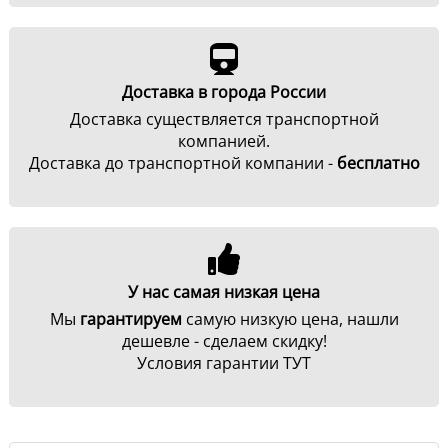
Доставка в города России
Доставка существляется транспортной
компанией.
Доставка до транспортной компании -
бесплатно
У нас самая низкая цена
Мы
гарантируем
самую низкую цена, нашли
дешевле - сделаем скидку!
Условия гарантии ТУТ