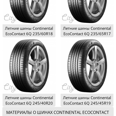
Летние шины Continental
Летние шины Continental
EcoContact 6Q 235/60R18
EcoContact 6Q 235/65R17
Летние шины Continental
Летние шины Continental
EcoContact 6Q 245/40R20
EcoContact 6Q 245/45R19
МАТЕРИАЛЫ О ШИНАХ CONTINENTAL ECOCONTACT