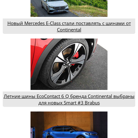
Новый Mercedes E-Class стали поставлять с шинами от
Continental
Летние шины EcoContact 6 Q бренда Continental выбраны
для новых Smart #3 Brabus