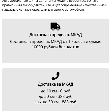
Автомобильные шины Continental модель EcoContact 6Q - это
правильный выбор для тех, кто ищет современные качественные и
надежные летние покрышки для своего автомобиля.
Доставка в пределах МКАД
Доставка в пределах МКАД от 1 колеса и сумме
10000 рублей
бесплатно
Доставка за МКАД
до 10 км - 0 руб
до 30 км - 388 руб
свыше 30 км - 888 руб