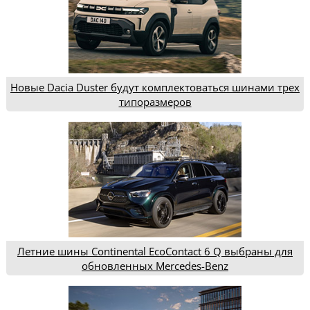
Новые Dacia Duster будут комплектоваться шинами трех
типоразмеров
Летние шины Continental EcoContact 6 Q выбраны для
обновленных Mercedes-Benz