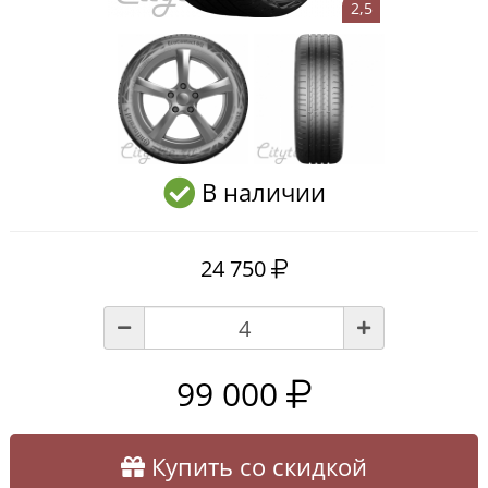
2,5
В наличии
24 750
99 000
Купить со скидкой