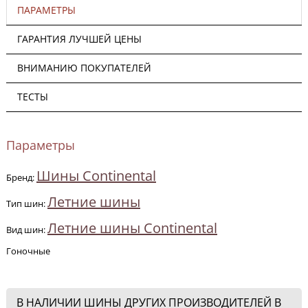
ПАРАМЕТРЫ
ГАРАНТИЯ ЛУЧШЕЙ ЦЕНЫ
ВНИМАНИЮ ПОКУПАТЕЛЕЙ
ТЕСТЫ
Параметры
Шины Continental
Бренд:
Летние шины
Тип шин:
Летние шины Continental
Вид шин:
Гоночные
В НАЛИЧИИ ШИНЫ ДРУГИХ ПРОИЗВОДИТЕЛЕЙ В