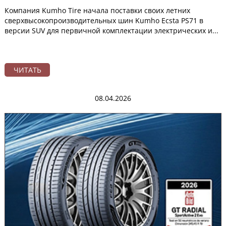
Компания Kumho Tire начала поставки своих летних
сверхвысокопроизводительных шин Kumho Ecsta PS71 в
версии SUV для первичной комплектации электрических и...
ЧИТАТЬ
08.04.2026