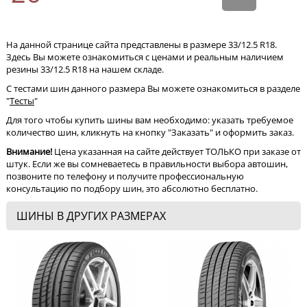
На данной странице сайта представлены в размере 33/12.5 R18.
Здесь Вы можете ознакомиться с ценами и реальным наличием
резины 33/12.5 R18 на нашем складе.
С тестами шин данного размера Вы можете ознакомиться в разделе
"
Тесты
"
Для того чтобы купить шины вам необходимо: указать требуемое
количество шин, кликнуть на кнопку "Заказать" и оформить заказ.
Внимание!
Цена указанная на сайте действует ТОЛЬКО при заказе от
штук. Если же вы сомневаетесь в правильности выбора автошин,
позвоните по телефону и получите профессиональную
консультацию по подбору шин, это абсолютно бесплатно.
ШИНЫ В ДРУГИХ РАЗМЕРАХ