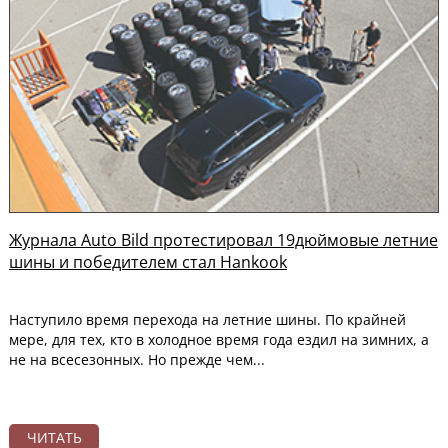
Журнала Auto Bild протестировал 19дюймовые летние
шины и победителем стал Hankook
Наступило время перехода на летние шины. По крайней
мере, для тех, кто в холодное время года ездил на зимних, а
не на всесезонных. Но прежде чем...
ЧИТАТЬ