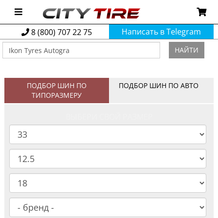
Написать в Telegram
8 (800) 707 22 75
НАЙТИ
ПОДБОР ШИН ПО
ПОДБОР ШИН ПО АВТО
ТИПОРАЗМЕРУ
ВЫБЕРИ СВОЙ РАЗМЕР