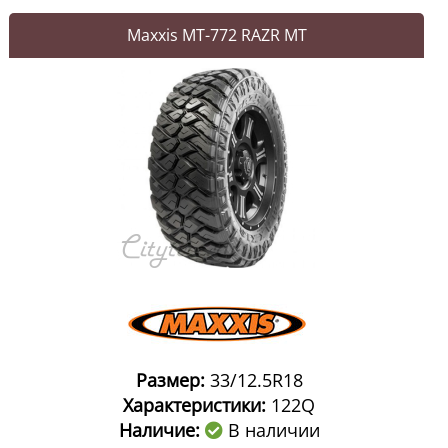
Maxxis MT-772 RAZR MT
Размер:
33/12.5R18
Характеристики:
122Q
Наличие:
В наличии