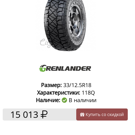
Размер:
33/12.5R18
Характеристики:
118Q
Наличие:
В наличии
15 013
Купить со скидкой