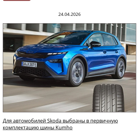
24.04.2026
Для автомобилей Skoda выбраны в первичную
комплектацию шины Kumho