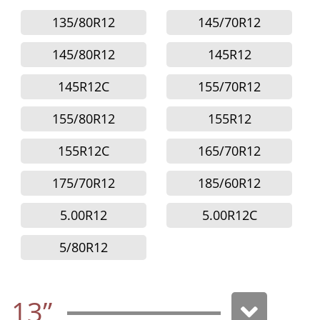
135/80R12
145/70R12
145/80R12
145R12
145R12C
155/70R12
155/80R12
155R12
155R12C
165/70R12
175/70R12
185/60R12
5.00R12
5.00R12C
5/80R12
13”