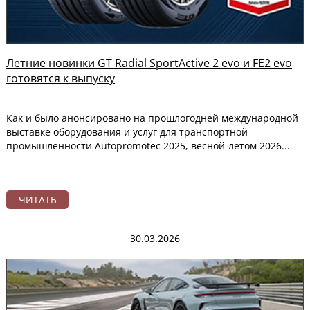
Летние новинки GT Radial SportActive 2 evo и FE2 evo
готовятся к выпуску
Как и было анонсировано на прошлогодней международной
выставке оборудования и услуг для транспортной
промышленности Autopromotec 2025, весной-летом 2026...
ЧИТАТЬ
30.03.2026