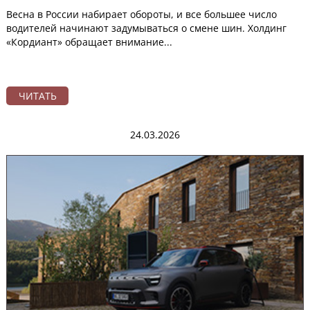
Весна в России набирает обороты, и все большее число
водителей начинают задумываться о смене шин. Холдинг
«Кордиант» обращает внимание...
ЧИТАТЬ
24.03.2026