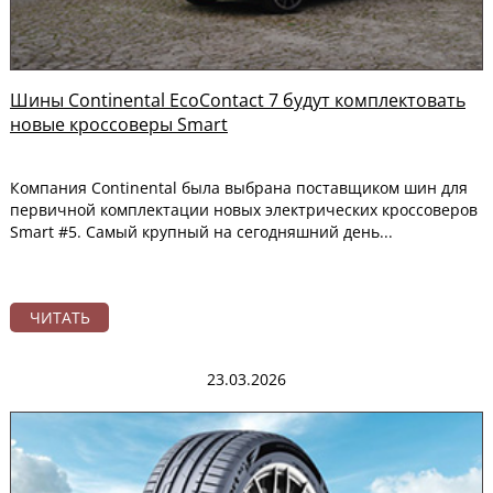
Шины Continental EcoContact 7 будут комплектовать
новые кроссоверы Smart
Компания Continental была выбрана поставщиком шин для
первичной комплектации новых электрических кроссоверов
Smart #5. Самый крупный на сегодняшний день...
ЧИТАТЬ
23.03.2026