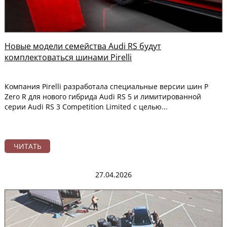
Новые модели семейства Audi RS будут
комплектоваться шинами Pirelli
Компания Pirelli разработала специальные версии шин P
Zero R для нового гибрида Audi RS 5 и лимитированной
серии Audi RS 3 Competition Limited с целью...
ЧИТАТЬ
27.04.2026