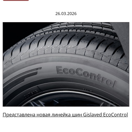
26.03.2026
Представлена новая линейка шин Gislaved EcoControl