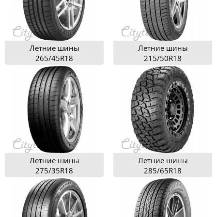
Летние шины
Летние шины
265/45R18
215/50R18
Летние шины
Летние шины
275/35R18
285/65R18