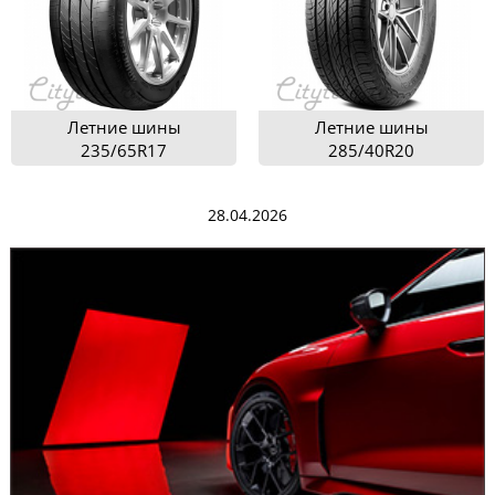
Летние шины
Летние шины
235/65R17
285/40R20
28.04.2026