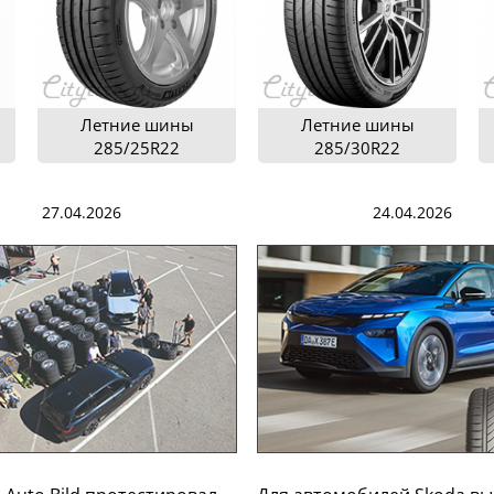
Летние шины
Летние шины
285/25R22
285/30R22
27.04.2026
24.04.2026