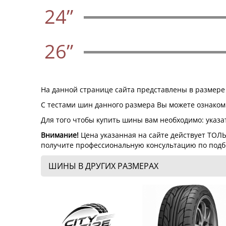
24”
26”
На данной странице сайта представлены в размере 
С тестами шин данного размера Вы можете ознакоми
Для того чтобы купить шины вам необходимо: указат
Внимание!
Цена указанная на сайте действует ТОЛЬ
получите профессиональную консультацию по подбо
ШИНЫ В ДРУГИХ РАЗМЕРАХ