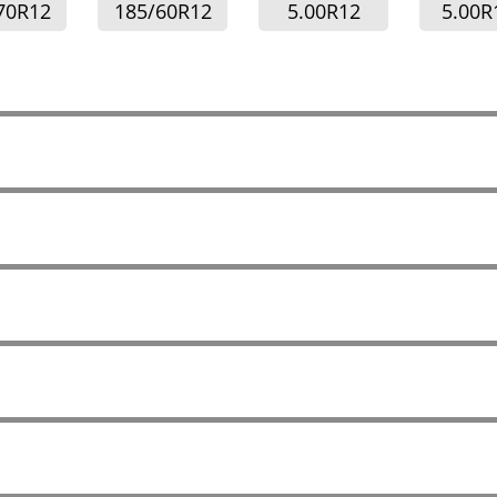
70R12
185/60R12
5.00R12
5.00R