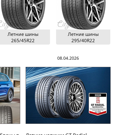
Летние шины
Летние шины
265/45R22
295/40R22
08.04.2026