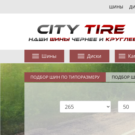
ШИНЫ
Д
Шины
Диски
Ка
ПОДБОР ШИН ПО ТИПОРАЗМЕРУ
ПОДБОР Ш