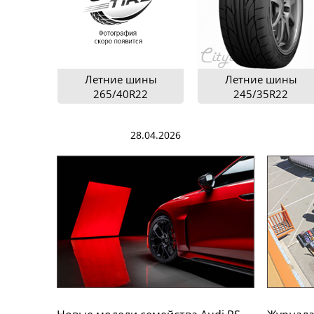
Летние шины
Летние шины
265/40R22
245/35R22
28.04.2026