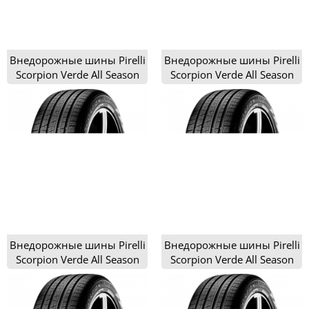
Внедорожные шины Pirelli
Внедорожные шины Pirelli
Scorpion Verde All Season
Scorpion Verde All Season
215/60R17
215/65R16
Внедорожные шины Pirelli
Внедорожные шины Pirelli
Scorpion Verde All Season
Scorpion Verde All Season
225/65R17
235/55R17