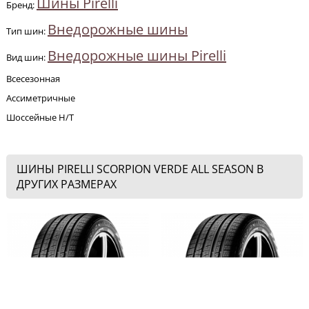
Шины Pirelli
Бренд:
Внедорожные шины
Тип шин:
Внедорожные шины Pirelli
Вид шин:
Всесезонная
Ассиметричные
Шоссейные H/T
ШИНЫ PIRELLI SCORPION VERDE ALL SEASON В
ДРУГИХ РАЗМЕРАХ