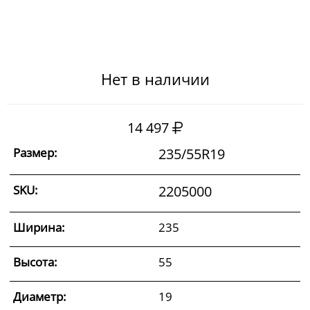
Нет в наличии
14 497
Размер:
235/55R19
SKU:
2205000
Ширина:
235
Высота:
55
Диаметр:
19