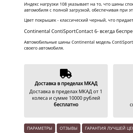
Индекс нагрузки 108 указывает на то, что шины спо
автомобиля с полной загрузкой, обеспечивая при э
Цвет покрышек - классический черный, что придае
Continental ContiSportContact 6- всегда бес
Автомобильные шины Continental модель ContiSport
своего автомобиля.
Доставка в пределах МКАД
Доставка в пределах МКАД от 1
колеса и сумме 10000 рублей
бесплатно
с
ПАРАМЕТРЫ
ОТЗЫВЫ
ГАРАНТИЯ ЛУЧШЕЙ Ц