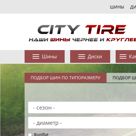
ШИНЫ
Д
Шины
Диски
Ка
ПОДБОР ШИН ПО ТИПОРАЗМЕРУ
ПОДБОР Ш
Runflat