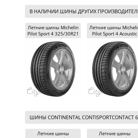
В НАЛИЧИИ ШИНЫ ДРУГИХ ПРОИЗВОДИТЕЛЕЙ
Летние шины Michelin
Летние шины Micheli
Pilot Sport 4 325/30R21
Pilot Sport 4 Acoustic
325/30R21
ШИНЫ CONTINENTAL CONTISPORTCONTACT 6
Летние шины
Летние шины