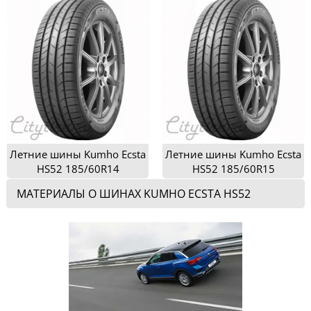
Летние шины Kumho Ecsta
Летние шины Kumho Ecsta
HS52 185/60R14
HS52 185/60R15
МАТЕРИАЛЫ О ШИНАХ KUMHO ECSTA HS52