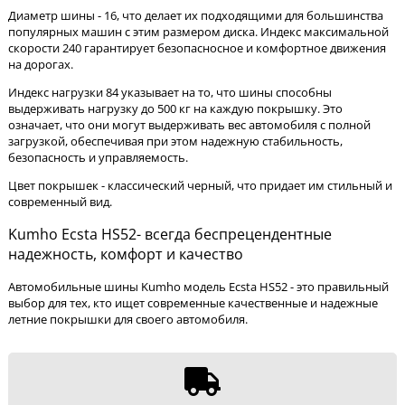
Диаметр шины - 16, что делает их подходящими для большинства
популярных машин с этим размером диска. Индекс максимальной
скорости 240 гарантирует безопасносное и комфортное движения
на дорогах.
Индекс нагрузки 84 указывает на то, что шины способны
выдерживать нагрузку до 500 кг на каждую покрышку. Это
означает, что они могут выдерживать вес автомобиля с полной
загрузкой, обеспечивая при этом надежную стабильность,
безопасность и управляемость.
Цвет покрышек - классический черный, что придает им стильный и
современный вид.
Kumho Ecsta HS52- всегда беспрецендентные
надежность, комфорт и качество
Автомобильные шины Kumho модель Ecsta HS52 - это правильный
выбор для тех, кто ищет современные качественные и надежные
летние покрышки для своего автомобиля.