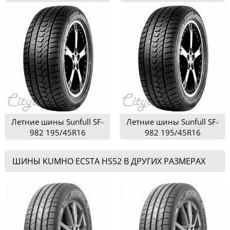
195/45R16
Летние шины Sunfull SF-
Летние шины Sunfull SF-
982 195/45R16
982 195/45R16
ШИНЫ KUMHO ECSTA HS52 В ДРУГИХ РАЗМЕРАХ