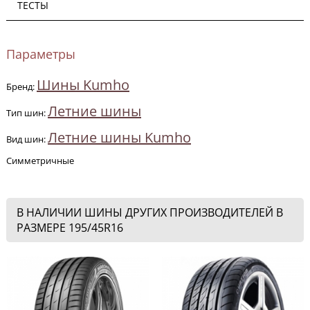
ТЕСТЫ
Параметры
Шины Kumho
Бренд:
Летние шины
Тип шин:
Летние шины Kumho
Вид шин:
Симметричные
В НАЛИЧИИ ШИНЫ ДРУГИХ ПРОИЗВОДИТЕЛЕЙ В
РАЗМЕРЕ 195/45R16