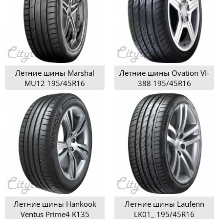
Летние шины Marshal
Летние шины Ovation VI-
MU12 195/45R16
388 195/45R16
Летние шины Hankook
Летние шины Laufenn
Ventus Prime4 K135
LK01_ 195/45R16