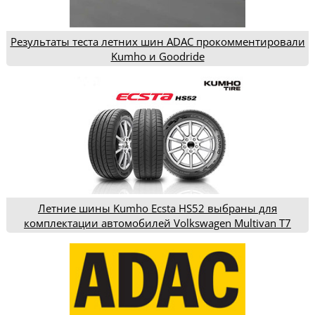
Результаты теста летних шин ADAC прокомментировали
Kumho и Goodride
Летние шины Kumho Ecsta HS52 выбраны для
комплектации автомобилей Volkswagen Multivan T7