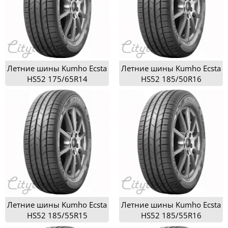
Летние шины Kumho Ecsta
Летние шины Kumho Ecsta
HS52 175/65R14
HS52 185/50R16
Летние шины Kumho Ecsta
Летние шины Kumho Ecsta
HS52 185/55R15
HS52 185/55R16