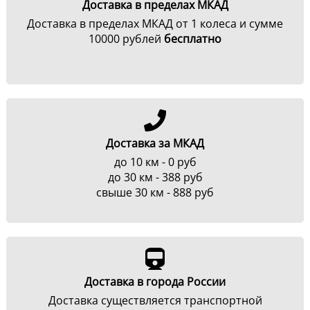
Доставка в пределах МКАД
Доставка в пределах МКАД от 1 колеса и сумме
10000 рублей
бесплатно
Доставка за МКАД
до 10 км - 0 руб
до 30 км - 388 руб
свыше 30 км - 888 руб
Доставка в города России
Доставка существляется транспортной