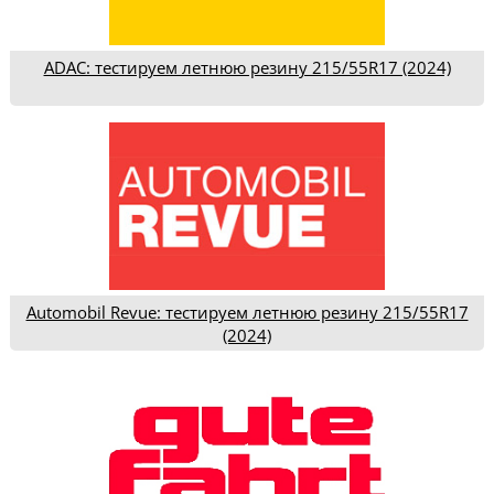
ADAC: тестируем летнюю резину 215/55R17 (2024)
Automobil Revue: тестируем летнюю резину 215/55R17
(2024)