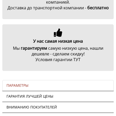
компанией.
Доставка до транспортной компании -
бесплатно
У нас самая низкая цена
Мы
гарантируем
самую низкую цена, нашли
дешевле - сделаем скидку!
Условия гарантии ТУТ
ПАРАМЕТРЫ
ГАРАНТИЯ ЛУЧШЕЙ ЦЕНЫ
ВНИМАНИЮ ПОКУПАТЕЛЕЙ