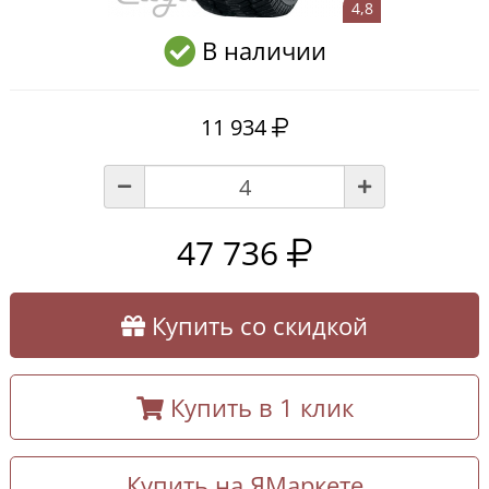
4,8
В наличии
11 934
47 736
Купить со скидкой
Купить в 1 клик
Купить на ЯМаркете