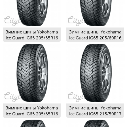
Зимние шины Yokohama
Зимние шины Yokohama
Ice Guard IG65 205/55R16
Ice Guard IG65 205/60R16
Зимние шины Yokohama
Зимние шины Yokohama
Ice Guard IG65 205/65R16
Ice Guard IG65 215/50R17