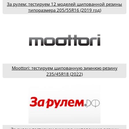
За рулем: тестируем 12 моделей шипованной резины
типоразмера 205/55R16 (2019 год)
Moottori: тестируем шипованную зимнюю резину
235/45R18 (2022)