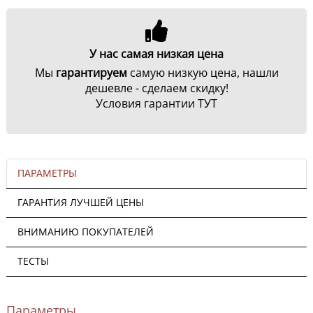
У нас самая низкая цена
Мы
гарантируем
самую низкую цена, нашли
дешевле - сделаем скидку!
Условия гарантии ТУТ
ПАРАМЕТРЫ
ГАРАНТИЯ ЛУЧШЕЙ ЦЕНЫ
ВНИМАНИЮ ПОКУПАТЕЛЕЙ
ТЕСТЫ
Параметры