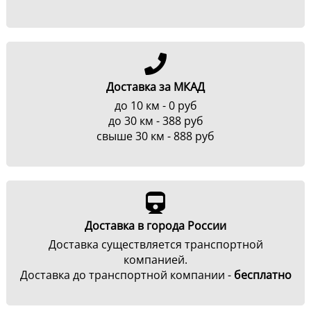
Доставка за МКАД
до 10 км - 0 руб
до 30 км - 388 руб
свыше 30 км - 888 руб
Доставка в города России
Доставка существляется транспортной
компанией.
Доставка до транспортной компании -
бесплатно