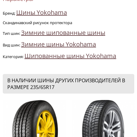
Шины Yokohama
Бренд:
Скандинавский рисунок протектора
Зимние шипованные шины
Тип шин:
Зимние шины Yokohama
Вид шин:
Шипованные шины Yokohama
Категория:
В НАЛИЧИИ ШИНЫ ДРУГИХ ПРОИЗВОДИТЕЛЕЙ В
РАЗМЕРЕ 235/65R17