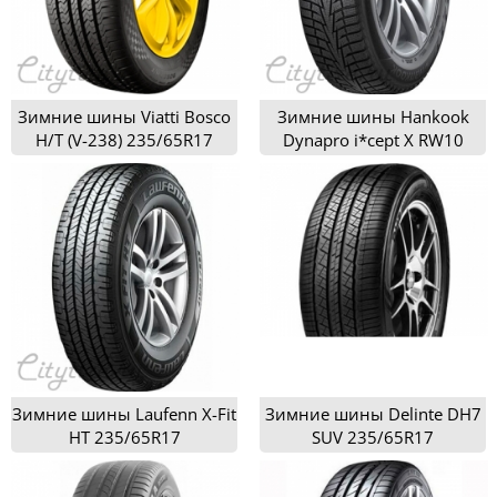
Зимние шины Viatti Bosco
Зимние шины Hankook
H/T (V-238) 235/65R17
Dynapro i*cept X RW10
235/65R17
Зимние шины Laufenn X-Fit
Зимние шины Delinte DH7
HT 235/65R17
SUV 235/65R17