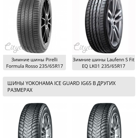
Зимние шины Pirelli
Зимние шины Laufenn S Fit
Formula Rosso 235/65R17
EQ LK01 235/65R17
ШИНЫ YOKOHAMA ICE GUARD IG65 В ДРУГИХ
РАЗМЕРАХ