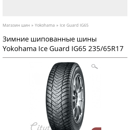
Магазин шин
Yokohama
Ice Guard IG65
Зимние шипованные шины
Yokohama Ice Guard IG65 235/65R17