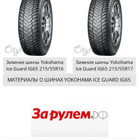
Зимние шины Yokohama
Зимние шины Yokohama
Ice Guard IG65 215/55R16
Ice Guard IG65 215/55R17
МАТЕРИАЛЫ О ШИНАХ YOKOHAMA ICE GUARD IG65