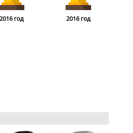
2016 год
2016 год