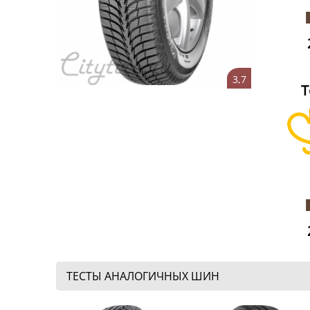
3,7
T
ТЕСТЫ АНАЛОГИЧНЫХ ШИН