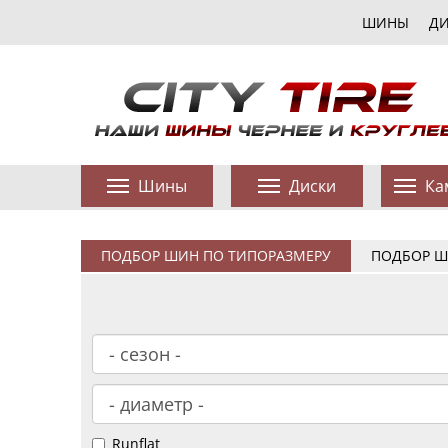
ШИНЫ
Д
Шины
Диски
Ка
ПОДБОР ШИН ПО ТИПОРАЗМЕРУ
ПОДБОР Ш
Runflat