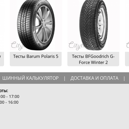
w
Тесты Barum Polaris 5
Тесты BFGoodrich G-
Force Winter 2
ШИННЫЙ КАЛЬКУЛЯТОР
|
ДОСТАВКА И ОПЛАТА
|
оты:
00 - 17:00
00 - 16:00