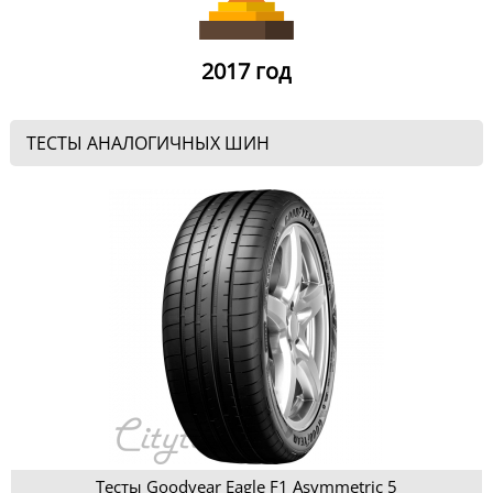
2017 год
ТЕСТЫ АНАЛОГИЧНЫХ ШИН
Тесты Goodyear Eagle F1 Asymmetric 5