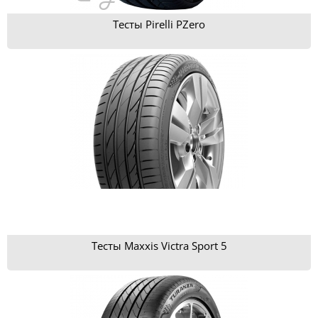
Тесты Pirelli PZero
Тесты Maxxis Victra Sport 5