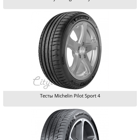
Тесты Michelin Pilot Sport 4