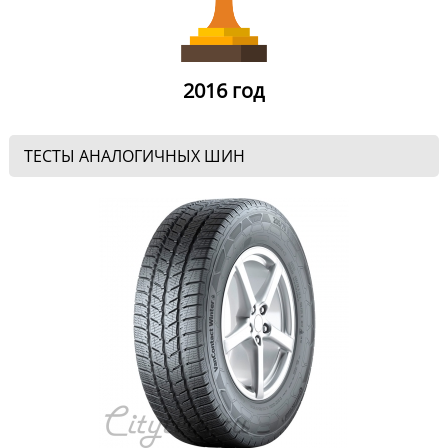
2016 год
ТЕСТЫ АНАЛОГИЧНЫХ ШИН