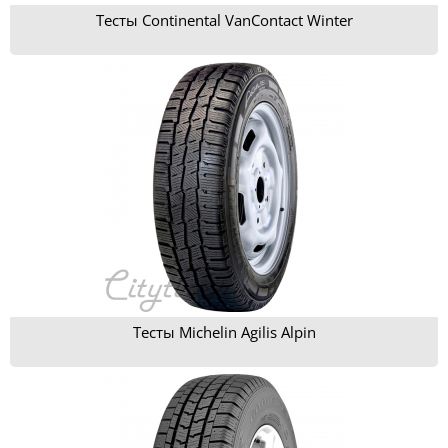
Тесты Continental VanContact Winter
Тесты Michelin Agilis Alpin