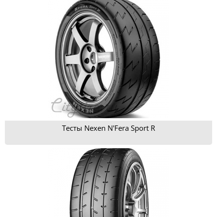
Тесты Nexen N'Fera Sport R