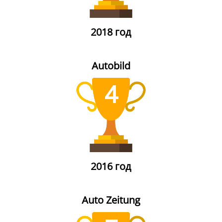
2018 год
Autobild
4
2016 год
Auto Zeitung