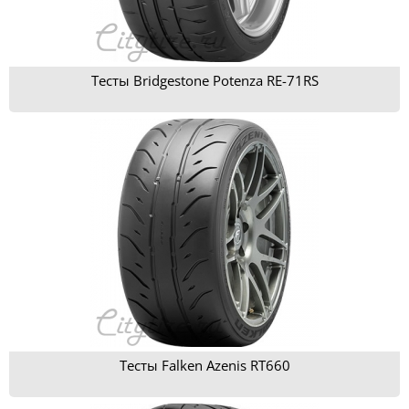
Тесты Bridgestone Potenza RE-71RS
Тесты Falken Azenis RT660