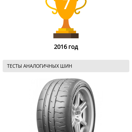
7
2016 год
ТЕСТЫ АНАЛОГИЧНЫХ ШИН