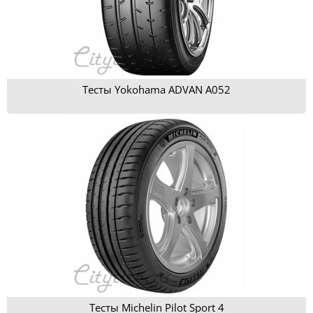
Тесты Yokohama ADVAN A052
Тесты Michelin Pilot Sport 4