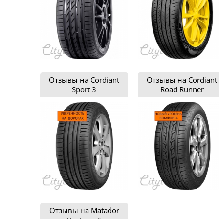
Отзывы на Cordiant
Отзывы на Cordiant
Sport 3
Road Runner
Отзывы на Matador