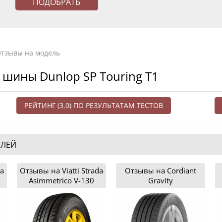
тзывы на модель
 шины Dunlop SP Touring T1
РЕЙТИНГ (3,0) ПО РЕЗУЛЬТАТАМ ТЕСТОВ
ЕЛЕЙ
da
Отзывы на Viatti Strada
Отзывы на Cordiant
Asimmetriсo V-130
Gravity