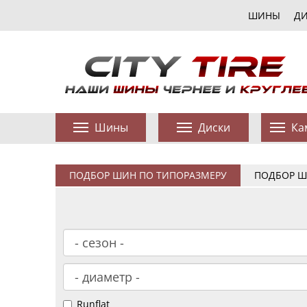
ШИНЫ
Д
Шины
Диски
Ка
ПОДБОР ШИН ПО ТИПОРАЗМЕРУ
ПОДБОР Ш
Runflat