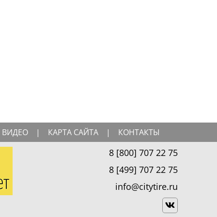
ВИДЕО
|
КАРТА САЙТА
|
КОНТАКТЫ
8 [800] 707 22 75
8 [499] 707 22 75
info@citytire.ru