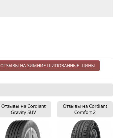
ОТЗЫВЫ НА ЗИМНИЕ ШИПОВАННЫЕ ШИНЫ
Отзывы на Cordiant
Отзывы на Cordiant
Gravity SUV
Comfort 2