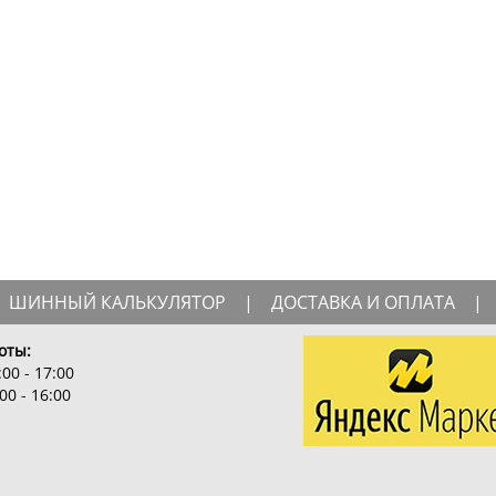
ШИННЫЙ КАЛЬКУЛЯТОР
|
ДОСТАВКА И ОПЛАТА
|
оты:
00 - 17:00
00 - 16:00