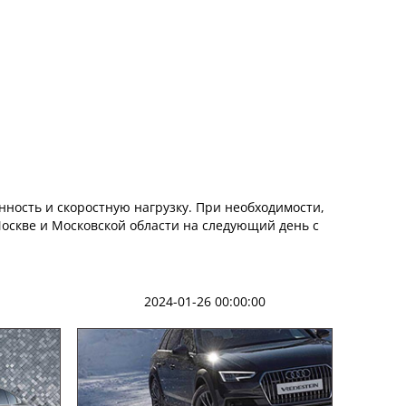
нность и скоростную нагрузку. При необходимости,
Москве и Московской области на следующий день с
2024-01-26 00:00:00