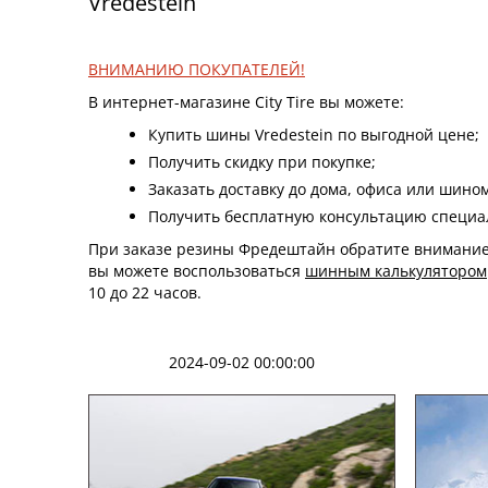
Vredestein
ВНИМАНИЮ ПОКУПАТЕЛЕЙ!
В интернет-магазине City Tire вы можете:
Купить шины Vredestein по выгодной цене;
Получить скидку при покупке;
Заказать доставку до дома, офиса или шино
Получить бесплатную консультацию специали
При заказе резины Фредештайн обратите внимание н
вы можете воспользоваться
шинным калькулятором
10 до 22 часов.
2024-09-02 00:00:00