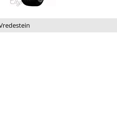
redestein