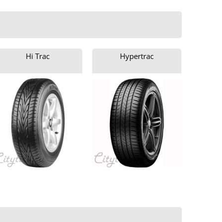
Hi Trac
Hypertrac