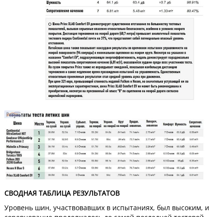
СВОДНАЯ ТАБЛИЦА РЕЗУЛЬТАТОВ
Уровень шин, участвовавших в испытаниях, был высоким, и