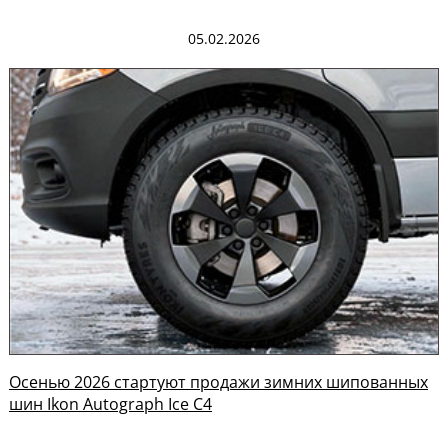
05.02.2026
Осенью 2026 стартуют продажи зимних шипованных
шин Ikon Autograph Ice C4