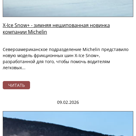
X-Ice Snow+ - зимняя нешипованная новинка
компании Michelin
Североамериканское подразделение Michelin представило
новую модель фрикционных шин X-Ice Snow+,
разработанной для того, чтобы помочь водителям
легковых...
ЧИТАТЬ
09.02.2026