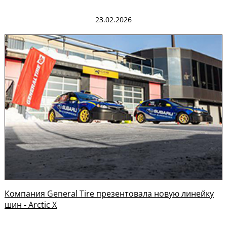
23.02.2026
Компания General Tire презентовала новую линейку
шин - Arctic X