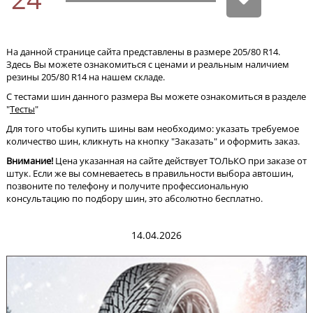
На данной странице сайта представлены в размере 205/80 R14.
Здесь Вы можете ознакомиться с ценами и реальным наличием
резины 205/80 R14 на нашем складе.
С тестами шин данного размера Вы можете ознакомиться в разделе
"
Тесты
"
Для того чтобы купить шины вам необходимо: указать требуемое
количество шин, кликнуть на кнопку "Заказать" и оформить заказ.
Внимание!
Цена указанная на сайте действует ТОЛЬКО при заказе от
штук. Если же вы сомневаетесь в правильности выбора автошин,
позвоните по телефону и получите профессиональную
консультацию по подбору шин, это абсолютно бесплатно.
14.04.2026