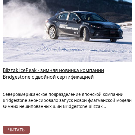
Blizzak IcePeak - зимняя новинка компании
Bridgestone с двойной сертификацией
Североамериканское подразделение японской компании
Bridgestone анонсировало запуск новой флагманской модели
зимних нешипованных шин Bridgestone Blizzak...
ЧИТАТЬ