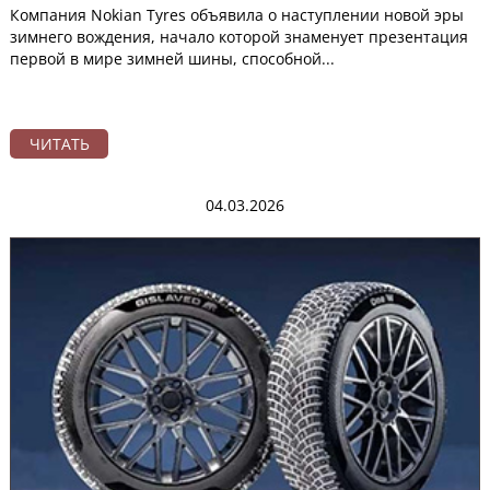
Компания Nokian Tyres объявила о наступлении новой эры
зимнего вождения, начало которой знаменует презентация
первой в мире зимней шины, способной...
ЧИТАТЬ
04.03.2026