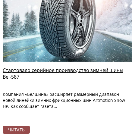
Стартовало серийное производство зимней шины
Bel-587
Компания «Белшина» расширяет размерный диапазон
новой линейки зимних фрикционных шин Artmotion Snow
HP. Как сообщает газета...
ЧИТАТЬ