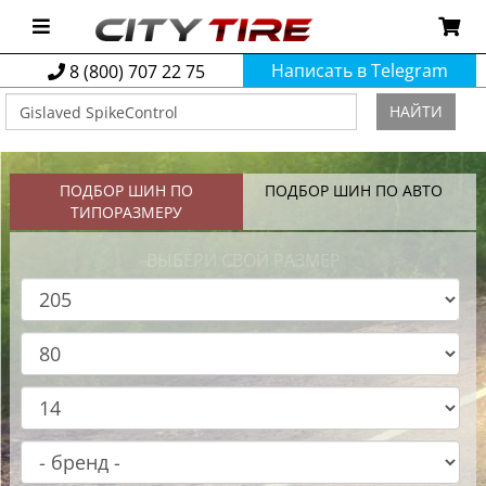
Написать в Telegram
8 (800) 707 22 75
НАЙТИ
ПОДБОР ШИН ПО
ПОДБОР ШИН ПО АВТО
ТИПОРАЗМЕРУ
ВЫБЕРИ СВОЙ РАЗМЕР