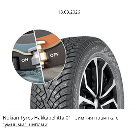
18.03.2026
Nokian Tyres Hakkapeliitta 01 - зимняя новинка с
"умными" шипами