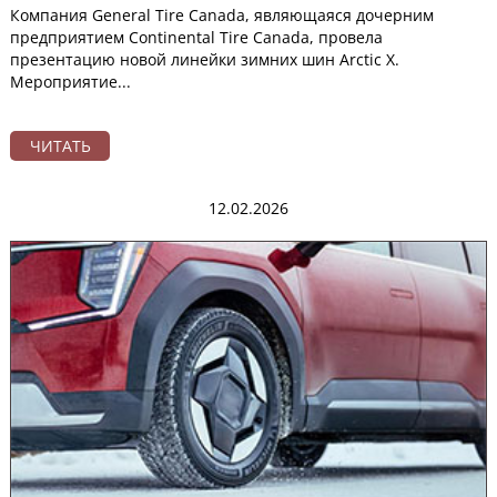
Компания General Tire Canada, являющаяся дочерним
предприятием Continental Tire Canada, провела
презентацию новой линейки зимних шин Arctic X.
Мероприятие...
ЧИТАТЬ
12.02.2026