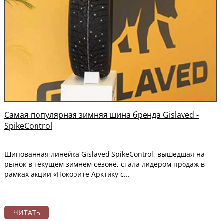
Самая популярная зимняя шина бренда Gislaved -
SpikeControl
Шипованная линейка Gislaved SpikeControl, вышедшая на
рынок в текущем зимнем сезоне, стала лидером продаж в
рамках акции «Покорите Арктику с...
ЧИТАТЬ