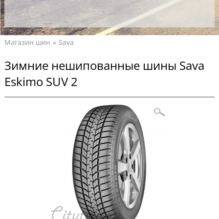
Магазин шин
Sava
Зимние нешипованные шины Sava
Eskimo SUV 2