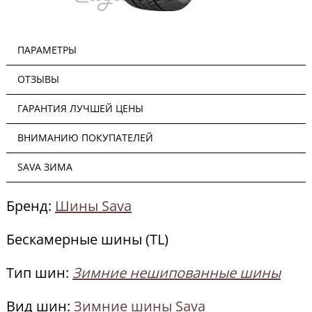
ПАРАМЕТРЫ
ОТЗЫВЫ
ГАРАНТИЯ ЛУЧШЕЙ ЦЕНЫ
ВНИМАНИЮ ПОКУПАТЕЛЕЙ
SAVA ЗИМА
Бренд:
Шины Sava
Бескамерные шины (TL)
Тип шин:
Зимние нешипованные шины
Вид шин:
Зимние шины Sava