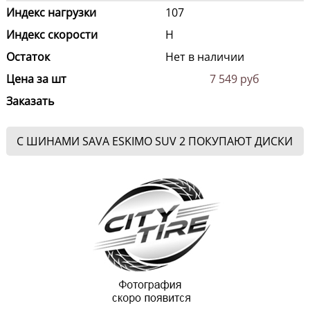
Индекс нагрузки
107
Индекс скорости
H
Остаток
Нет в наличии
Цена за шт
7 549 руб
Заказать
С ШИНАМИ SAVA ESKIMO SUV 2 ПОКУПАЮТ ДИСКИ