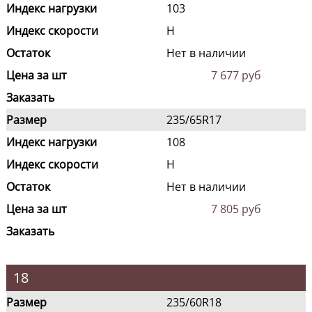
Индекс нагрузки
103
Индекс скорости
H
Остаток
Нет в наличии
Цена за шт
7 677 руб
Заказать
Размер
235/65R17
Индекс нагрузки
108
Индекс скорости
H
Остаток
Нет в наличии
Цена за шт
7 805 руб
Заказать
18
Размер
235/60R18