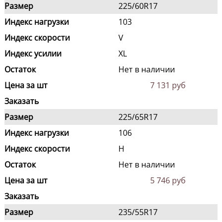
Размер
225/60R17
Индекс нагрузки
103
Индекс скорости
V
Индекс усилии
XL
Остаток
Нет в наличии
Цена за шт
7 131 руб
Заказать
Размер
225/65R17
Индекс нагрузки
106
Индекс скорости
H
Остаток
Нет в наличии
Цена за шт
5 746 руб
Заказать
Размер
235/55R17