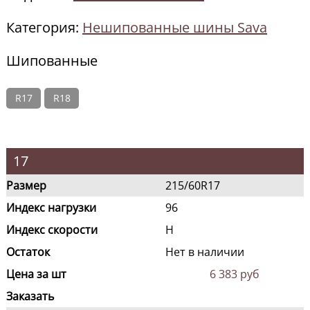
Категория:
Нешипованные шины Sava
Шипованные
R17
R18
17
Размер
215/60R17
Индекс нагрузки
96
Индекс скорости
H
Остаток
Нет в наличии
Цена за шт
6 383 руб
Заказать