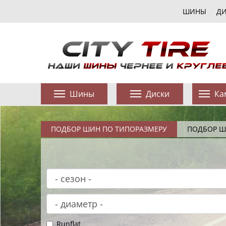
ШИНЫ
Д
Шины
Диски
Ка
ПОДБОР ШИН ПО ТИПОРАЗМЕРУ
ПОДБОР Ш
Runflat