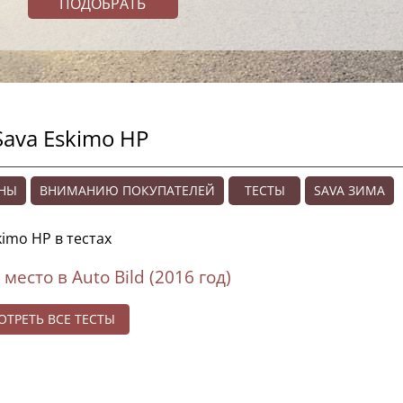
ava Eskimo HP
ЕНЫ
ВНИМАНИЮ ПОКУПАТЕЛЕЙ
ТЕСТЫ
SAVA ЗИМА
kimo HP в тестах
 место в
Auto Bild (2016 год)
ТРЕТЬ ВСЕ ТЕСТЫ