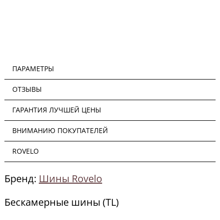
ПАРАМЕТРЫ
ОТЗЫВЫ
ГАРАНТИЯ ЛУЧШЕЙ ЦЕНЫ
ВНИМАНИЮ ПОКУПАТЕЛЕЙ
ROVELO
Бренд:
Шины Rovelo
Бескамерные шины (TL)