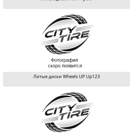
Литые диски Wheels UP Up123