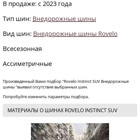
В продаже: c 2023 года
Тип шин:
Внедорожные шины
Вид шин:
Внедорожные шины Rovelo
Всесезонная
Ассиметричные
Произведенный Вами подбор "Rovelo Instinct SUV Внедорожные
шины "выявил отсутствие выбранных шин.
Попробуйте изменить параметры подбора.
МАТЕРИАЛЫ О ШИНАХ ROVELO INSTINCT SUV