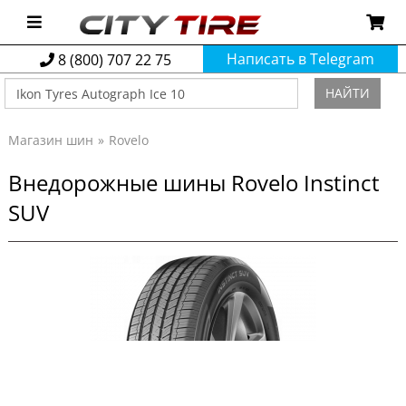
Написать в Telegram
8 (800) 707 22 75
НАЙТИ
Магазин шин
Rovelo
Внедорожные шины Rovelo Instinct
SUV