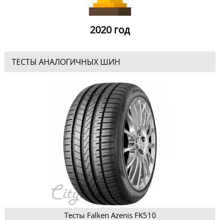
2020 год
ТЕСТЫ АНАЛОГИЧНЫХ ШИН
Тесты Falken Azenis FK510