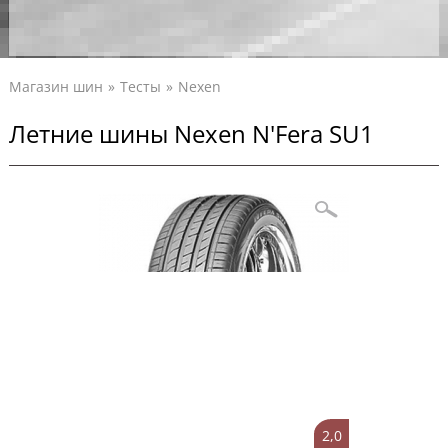
Магазин шин
Тесты
Nexen
Летние шины Nexen N'Fera SU1
2,0