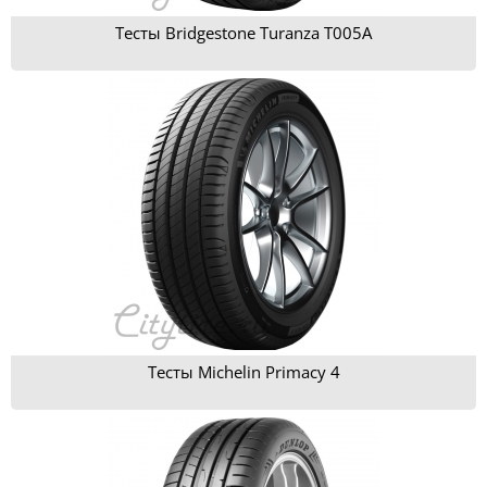
Тесты Bridgestone Turanza T005A
Тесты Michelin Primacy 4