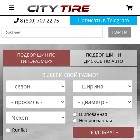
Написать в Telegram
8 (800) 707 22 75
НАЙТИ
ПОДБОР ШИН ПО
ПОДБОР ШИН И
ТИПОРАЗМЕРУ
ДИСКОВ ПО АВТО
ВЫБЕРИ СВОЙ РАЗМЕР
Шипованная
Нешипованная
Runflat