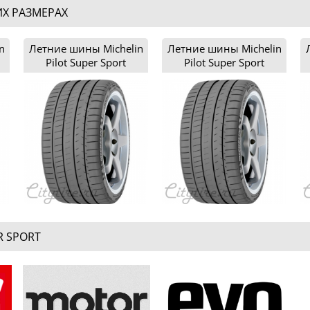
ИХ РАЗМЕРАХ
n
Летние шины Michelin
Летние шины Michelin
Pilot Super Sport
Pilot Super Sport
225/35R18
225/35R19
R SPORT