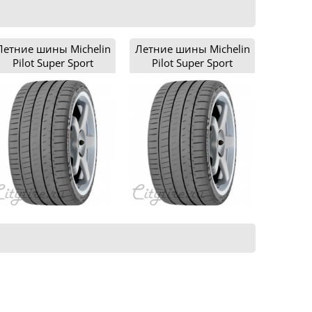
Летние шины Michelin
Летние шины Michelin
Pilot Super Sport
Pilot Super Sport
225/35R20
225/40R18