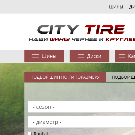
ШИНЫ
Д
Шины
Диски
Ка
ПОДБОР ШИН ПО ТИПОРАЗМЕРУ
ПОДБОР Ш
Runflat