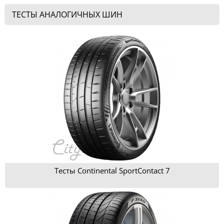
ТЕСТЫ АНАЛОГИЧНЫХ ШИН
Тесты Continental SportContact 7