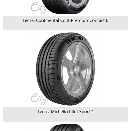
Тесты Continental ContiPremiumContact 6
Тесты Michelin Pilot Sport 4