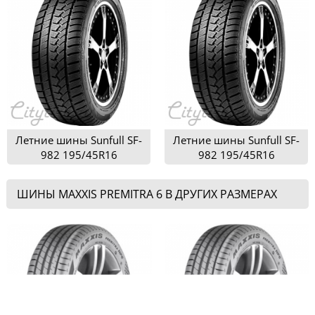
Летние шины Sunfull SF-
Летние шины Sunfull SF-
982 195/45R16
982 195/45R16
ШИНЫ MAXXIS PREMITRA 6 В ДРУГИХ РАЗМЕРАХ