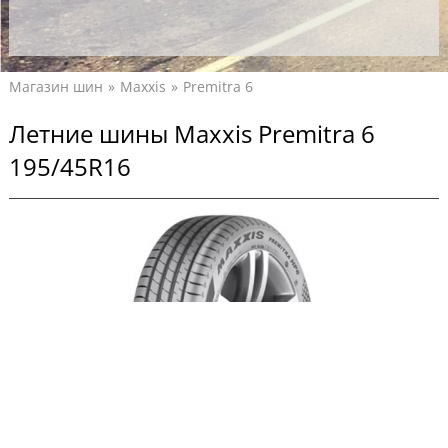
Магазин шин
Maxxis
Premitra 6
Летние шины Maxxis Premitra 6
195/45R16