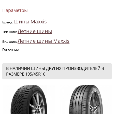
Параметры
Шины Maxxis
Бренд:
Летние шины
Тип шин:
Летние шины Maxxis
Вид шин:
Гоночные
В НАЛИЧИИ ШИНЫ ДРУГИХ ПРОИЗВОДИТЕЛЕЙ В
РАЗМЕРЕ 195/45R16