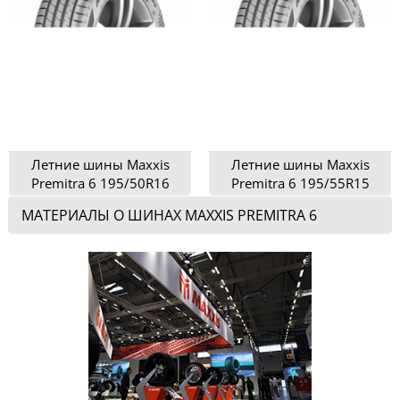
Летние шины Maxxis
Летние шины Maxxis
Premitra 6 195/50R16
Premitra 6 195/55R15
МАТЕРИАЛЫ О ШИНАХ MAXXIS PREMITRA 6