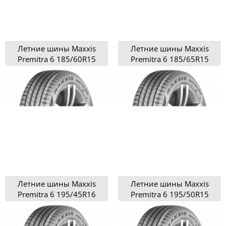
Летние шины Maxxis
Летние шины Maxxis
Premitra 6 185/60R15
Premitra 6 185/65R15
Летние шины Maxxis
Летние шины Maxxis
Premitra 6 195/45R16
Premitra 6 195/50R15