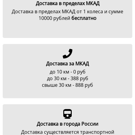
Доставка в пределах МКАД
Доставка в пределах МКАД от 1 колеса и сумме
10000 рублей
бесплатно
Доставка за МКАД
до 10 км - 0 руб
до 30 км - 388 руб
свыше 30 км - 888 руб
Доставка в города России
Доставка существляется транспортной