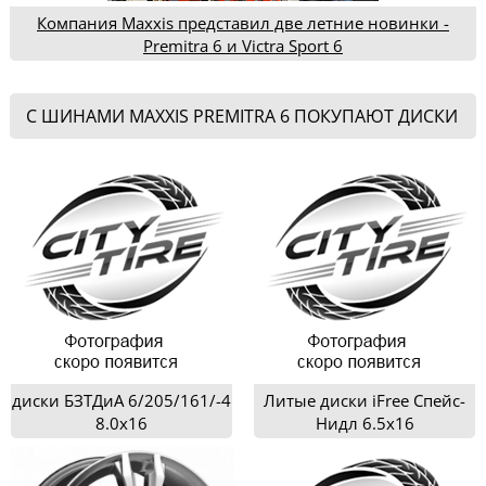
Компания Maxxis представил две летние новинки -
Premitra 6 и Victra Sport 6
С ШИНАМИ MAXXIS PREMITRA 6 ПОКУПАЮТ ДИСКИ
диски БЗТДиА 6/205/161/-4
Литые диски iFree Спейс-
8.0x16
Нидл 6.5x16