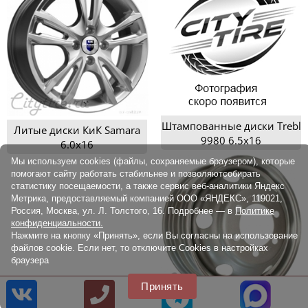
Штампованные диски Trebl
Литые диски КиК Samara
9980 6.5x16
6.0x16
Мы используем cookies (файлы, сохраняемые браузером), которые
помогают сайту работать стабильнее и позволяютсобирать
статистику посещаемости, а также сервис веб-аналитики Яндекс
Метрика, предоставляемый компанией ООО «ЯНДЕКС», 119021,
Россия, Москва, ул. Л. Толстого, 16. Подробнее — в
Политике
конфиденциальности.
Нажмите на кнопку «Принять», если Вы согласны на использование
файлов cookie. Если нет, то отключите Cookies в настройках
браузера
Принять