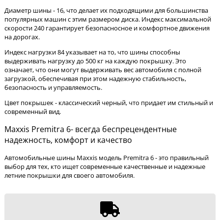
Диаметр шины - 16, что делает их подходящими для большинства
популярных машин с этим размером диска. Индекс максимальной
скорости 240 гарантирует безопасносное и комфортное движения
на дорогах.
Индекс нагрузки 84 указывает на то, что шины способны
выдерживать нагрузку до 500 кг на каждую покрышку. Это
означает, что они могут выдерживать вес автомобиля с полной
загрузкой, обеспечивая при этом надежную стабильность,
безопасность и управляемость.
Цвет покрышек - классический черный, что придает им стильный и
современный вид.
Maxxis Premitra 6- всегда беспрецендентные
надежность, комфорт и качество
Автомобильные шины Maxxis модель Premitra 6 - это правильный
выбор для тех, кто ищет современные качественные и надежные
летние покрышки для своего автомобиля.