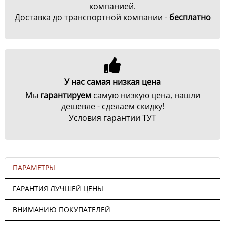
компанией.
Доставка до транспортной компании -
бесплатно
У нас самая низкая цена
Мы
гарантируем
самую низкую цена, нашли
дешевле - сделаем скидку!
Условия гарантии ТУТ
ПАРАМЕТРЫ
ГАРАНТИЯ ЛУЧШЕЙ ЦЕНЫ
ВНИМАНИЮ ПОКУПАТЕЛЕЙ