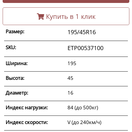
Купить в 1 клик
Размер:
195/45R16
SKU:
ETP00537100
Ширина:
195
Высота:
45
Диаметр:
16
Индекс нагрузки:
84 (до 500кг)
Индекс скорости:
V (до 240км/ч)