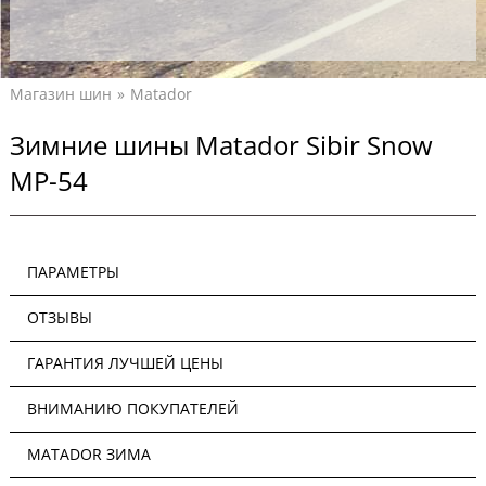
Магазин шин
Matador
Зимние шины Matador Sibir Snow
MP-54
ПАРАМЕТРЫ
ОТЗЫВЫ
ГАРАНТИЯ ЛУЧШЕЙ ЦЕНЫ
ВНИМАНИЮ ПОКУПАТЕЛЕЙ
MATADOR ЗИМА