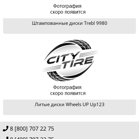
Штампованные диски Trebl 9980
Литые диски Wheels UP Up123
8 [800] 707 22 75