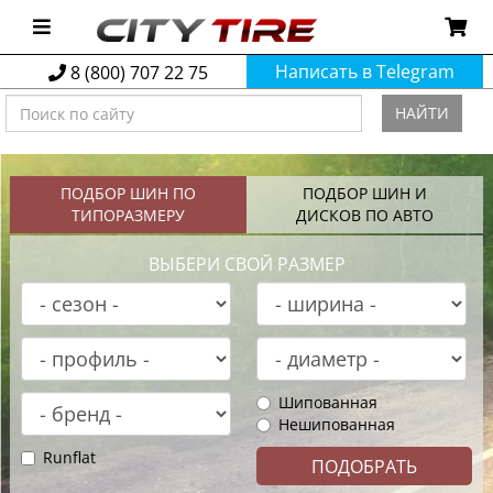
Написать в Telegram
8 (800) 707 22 75
НАЙТИ
ПОДБОР ШИН ПО
ПОДБОР ШИН И
ТИПОРАЗМЕРУ
ДИСКОВ ПО АВТО
ВЫБЕРИ СВОЙ РАЗМЕР
Шипованная
Нешипованная
Runflat