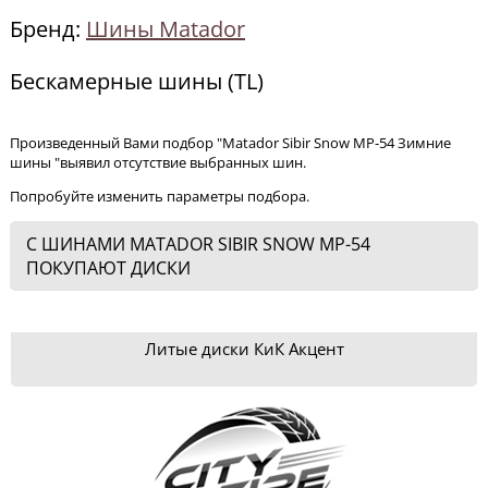
Бренд:
Шины Matador
Бескамерные шины (TL)
Произведенный Вами подбор "Matador Sibir Snow MP-54 Зимние
шины "выявил отсутствие выбранных шин.
Попробуйте изменить параметры подбора.
С ШИНАМИ MATADOR SIBIR SNOW MP-54
ПОКУПАЮТ ДИСКИ
Литые диски КиК Акцент