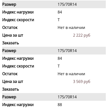
Размер
175/70R14
Индекс нагрузки
84
Индекс скорости
T
Остаток
Нет в наличии
Цена за шт
2 222 руб
Заказать
Размер
175/70R14
Индекс нагрузки
84
Индекс скорости
T
Остаток
Нет в наличии
Цена за шт
3 569 руб
Заказать
Размер
175/70R14
Индекс нагрузки
88