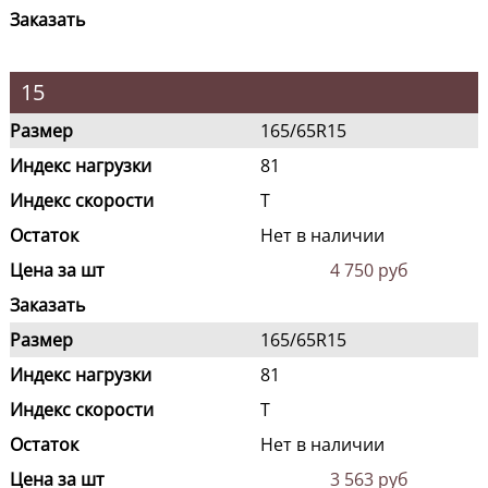
Заказать
15
Размер
165/65R15
Индекс нагрузки
81
Индекс скорости
T
Остаток
Нет в наличии
Цена за шт
4 750 руб
Заказать
Размер
165/65R15
Индекс нагрузки
81
Индекс скорости
T
Остаток
Нет в наличии
Цена за шт
3 563 руб