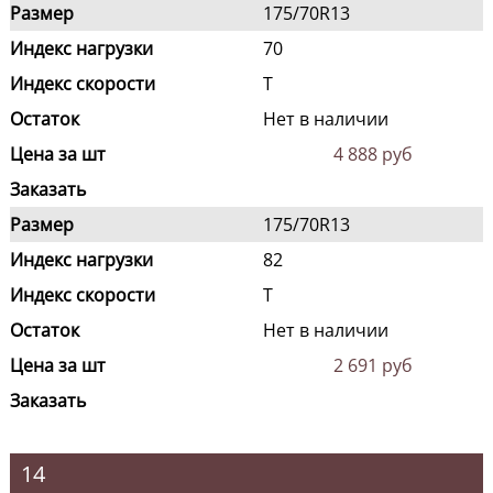
Размер
175/70R13
Индекс нагрузки
70
Индекс скорости
T
Остаток
Нет в наличии
Цена за шт
4 888 руб
Заказать
Размер
175/70R13
Индекс нагрузки
82
Индекс скорости
T
Остаток
Нет в наличии
Цена за шт
2 691 руб
Заказать
14