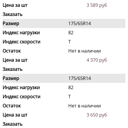
Цена за шт
3 589 руб
Заказать
Размер
175/65R14
Индекс нагрузки
82
Индекс скорости
T
Остаток
Нет в наличии
Цена за шт
4 370 руб
Заказать
Размер
175/65R14
Индекс нагрузки
82
Индекс скорости
T
Остаток
Нет в наличии
Цена за шт
3 650 руб
Заказать