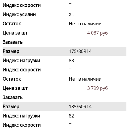
Индекс скорости
T
Индекс усилии
XL
Остаток
Нет в наличии
Цена за шт
4 087 руб
Заказать
Размер
175/80R14
Индекс нагрузки
88
Индекс скорости
T
Остаток
Нет в наличии
Цена за шт
3 799 руб
Заказать
Размер
185/60R14
Индекс нагрузки
82
Индекс скорости
T