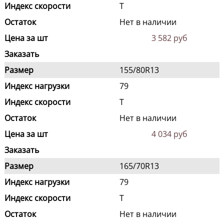
Индекс скорости
T
Остаток
Нет в наличии
Цена за шт
3 582 руб
Заказать
Размер
155/80R13
Индекс нагрузки
79
Индекс скорости
T
Остаток
Нет в наличии
Цена за шт
4 034 руб
Заказать
Размер
165/70R13
Индекс нагрузки
79
Индекс скорости
T
Остаток
Нет в наличии