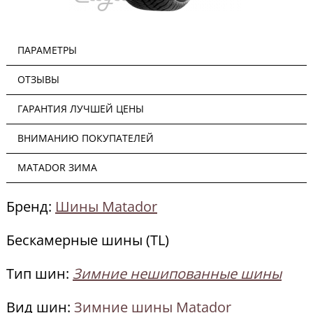
ПАРАМЕТРЫ
ОТЗЫВЫ
ГАРАНТИЯ ЛУЧШЕЙ ЦЕНЫ
ВНИМАНИЮ ПОКУПАТЕЛЕЙ
MATADOR ЗИМА
Бренд:
Шины Matador
Бескамерные шины (TL)
Тип шин:
Зимние нешипованные шины
Вид шин:
Зимние шины Matador