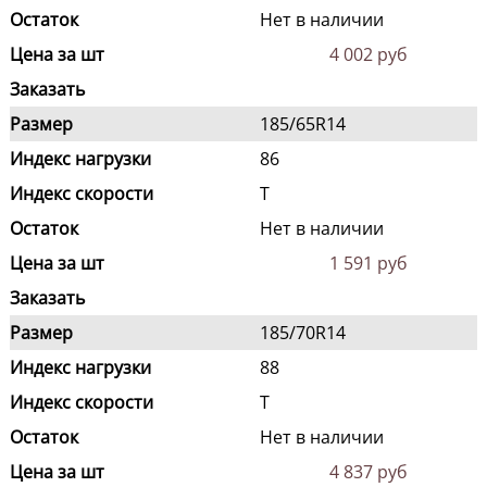
Остаток
Нет в наличии
Цена за шт
4 002 руб
Заказать
Размер
185/65R14
Индекс нагрузки
86
Индекс скорости
T
Остаток
Нет в наличии
Цена за шт
1 591 руб
Заказать
Размер
185/70R14
Индекс нагрузки
88
Индекс скорости
T
Остаток
Нет в наличии
Цена за шт
4 837 руб