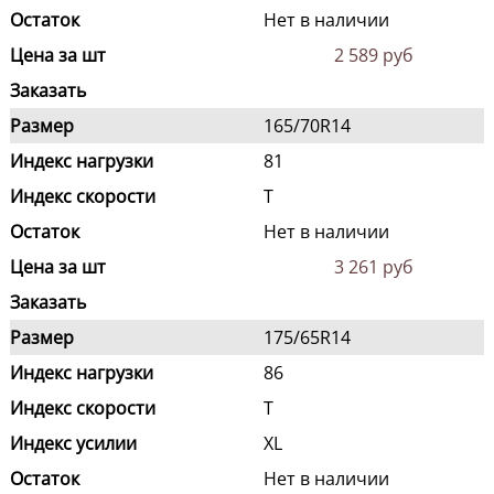
Остаток
Нет в наличии
Цена за шт
2 589 руб
Заказать
Размер
165/70R14
Индекс нагрузки
81
Индекс скорости
T
Остаток
Нет в наличии
Цена за шт
3 261 руб
Заказать
Размер
175/65R14
Индекс нагрузки
86
Индекс скорости
T
Индекс усилии
XL
Остаток
Нет в наличии