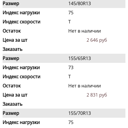
Размер
145/80R13
Индекс нагрузки
75
Индекс скорости
T
Остаток
Нет в наличии
Цена за шт
2 646 руб
Заказать
Размер
155/65R13
Индекс нагрузки
73
Индекс скорости
T
Остаток
Нет в наличии
Цена за шт
2 831 руб
Заказать
Размер
155/70R13
Индекс нагрузки
75