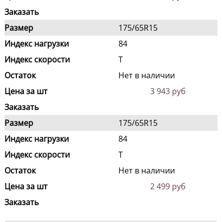
Заказать
Размер
175/65R15
Индекс нагрузки
84
Индекс скорости
T
Остаток
Нет в наличии
Цена за шт
3 943 руб
Заказать
Размер
175/65R15
Индекс нагрузки
84
Индекс скорости
T
Остаток
Нет в наличии
Цена за шт
2 499 руб
Заказать