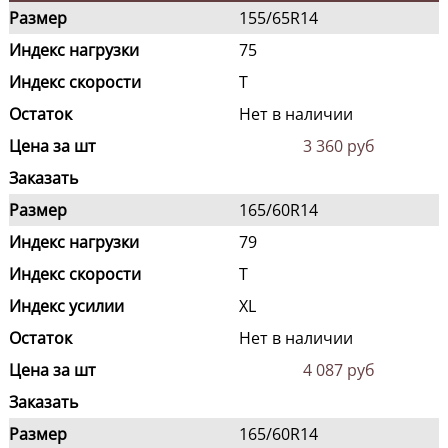
Размер
155/65R14
Индекс нагрузки
75
Индекс скорости
T
Остаток
Нет в наличии
Цена за шт
3 360 руб
Заказать
Размер
165/60R14
Индекс нагрузки
79
Индекс скорости
T
Индекс усилии
XL
Остаток
Нет в наличии
Цена за шт
4 087 руб
Заказать
Размер
165/60R14