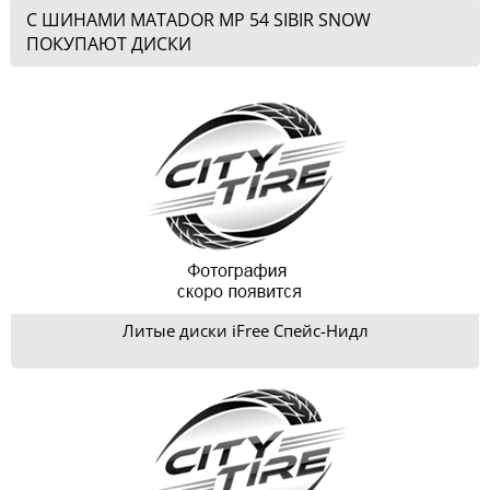
С ШИНАМИ MATADOR MP 54 SIBIR SNOW
ПОКУПАЮТ ДИСКИ
Литые диски iFree Спейс-Нидл