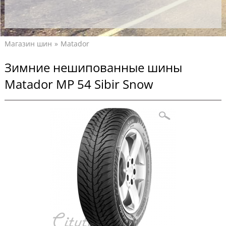
Магазин шин
Matador
Зимние нешипованные шины
Matador MP 54 Sibir Snow