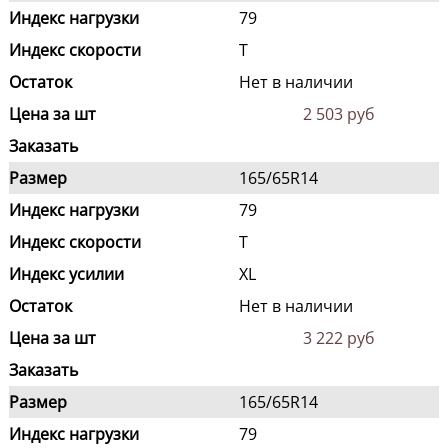
Индекс нагрузки
79
Индекс скорости
T
Остаток
Нет в наличии
Цена за шт
2 503 руб
Заказать
Размер
165/65R14
Индекс нагрузки
79
Индекс скорости
T
Индекс усилии
XL
Остаток
Нет в наличии
Цена за шт
3 222 руб
Заказать
Размер
165/65R14
Индекс нагрузки
79