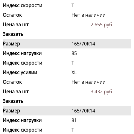
Индекс скорости
T
Остаток
Нет в наличии
Цена за шт
2 655 руб
Заказать
Размер
165/70R14
Индекс нагрузки
85
Индекс скорости
T
Индекс усилии
XL
Остаток
Нет в наличии
Цена за шт
3 432 руб
Заказать
Размер
165/70R14
Индекс нагрузки
81
Индекс скорости
T