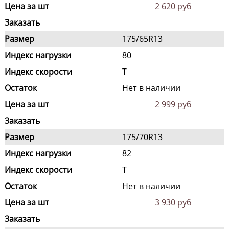
Цена за шт
2 620 руб
Заказать
Размер
175/65R13
Индекс нагрузки
80
Индекс скорости
T
Остаток
Нет в наличии
Цена за шт
2 999 руб
Заказать
Размер
175/70R13
Индекс нагрузки
82
Индекс скорости
T
Остаток
Нет в наличии
Цена за шт
3 930 руб
Заказать