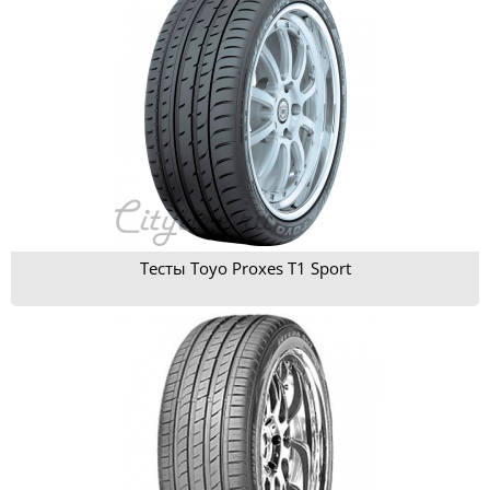
Тесты Toyo Proxes T1 Sport