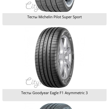
Тесты Michelin Pilot Super Sport
Тесты Goodyear Eagle F1 Asymmetric 3