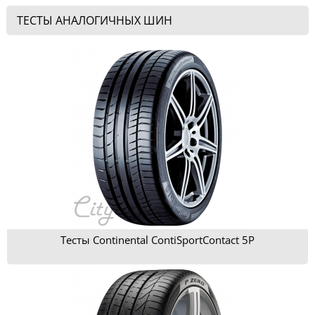
ТЕСТЫ АНАЛОГИЧНЫХ ШИН
Тесты Continental ContiSportContact 5P