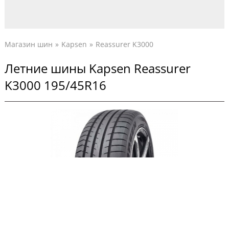
Магазин шин
Kapsen
Reassurer K3000
Летние шины Kapsen Reassurer
K3000 195/45R16