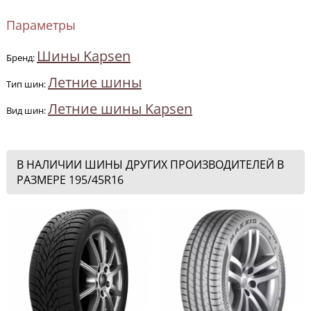
Параметры
Шины Kapsen
Бренд:
Летние шины
Тип шин:
Летние шины Kapsen
Вид шин:
В НАЛИЧИИ ШИНЫ ДРУГИХ ПРОИЗВОДИТЕЛЕЙ В
РАЗМЕРЕ 195/45R16