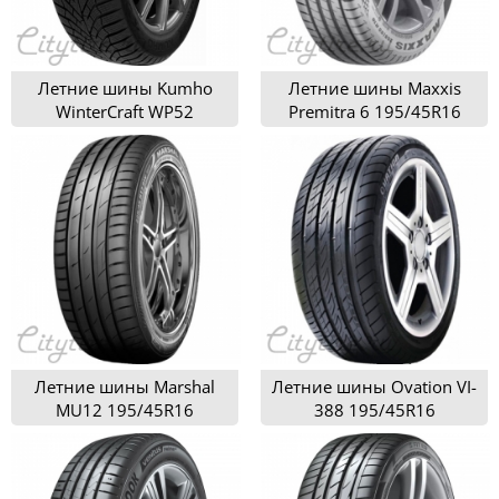
Летние шины Kumho
Летние шины Maxxis
WinterCraft WP52
Premitra 6 195/45R16
195/45R16
Летние шины Marshal
Летние шины Ovation VI-
MU12 195/45R16
388 195/45R16