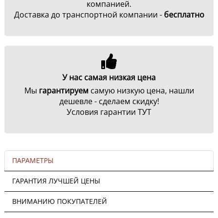
компанией.
Доставка до транспортной компании -
бесплатно
У нас самая низкая цена
Мы
гарантируем
самую низкую цена, нашли
дешевле - сделаем скидку!
Условия гарантии ТУТ
ПАРАМЕТРЫ
ГАРАНТИЯ ЛУЧШЕЙ ЦЕНЫ
ВНИМАНИЮ ПОКУПАТЕЛЕЙ