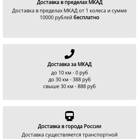
Доставка в пределах МКАД
Доставка в пределах МКАД от 1 колеса и сумме
10000 рублей
бесплатно
Доставка за МКАД
до 10 км - 0 руб
до 30 км - 388 руб
свыше 30 км - 888 руб
Доставка в города России
Доставка существляется транспортной