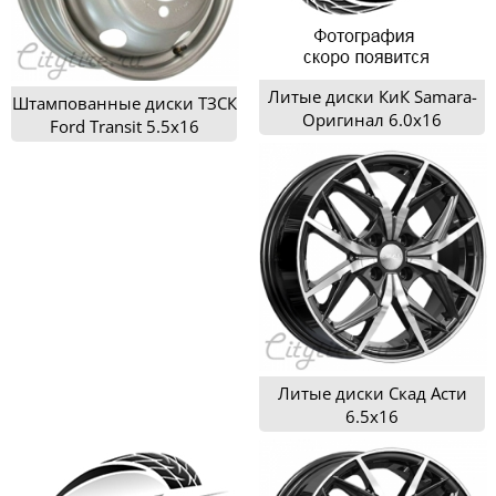
Литые диски КиК Samara-
Штампованные диски ТЗСК
Оригинал 6.0x16
Ford Transit 5.5x16
Литые диски Скад Асти
6.5x16