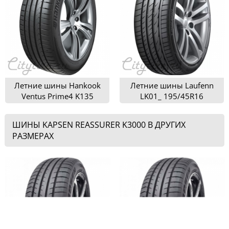
Летние шины Hankook
Летние шины Laufenn
Ventus Prime4 K135
LK01_ 195/45R16
195/45R16
ШИНЫ KAPSEN REASSURER K3000 В ДРУГИХ
РАЗМЕРАХ