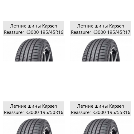
Летние шины Kapsen
Летние шины Kapsen
Reassurer K3000 195/45R16
Reassurer K3000 195/45R17
Летние шины Kapsen
Летние шины Kapsen
Reassurer K3000 195/50R16
Reassurer K3000 195/55R16