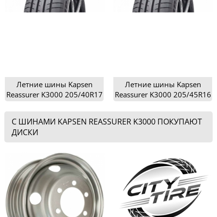
Летние шины Kapsen
Летние шины Kapsen
Reassurer K3000 205/40R17
Reassurer K3000 205/45R16
С ШИНАМИ KAPSEN REASSURER K3000 ПОКУПАЮТ
ДИСКИ