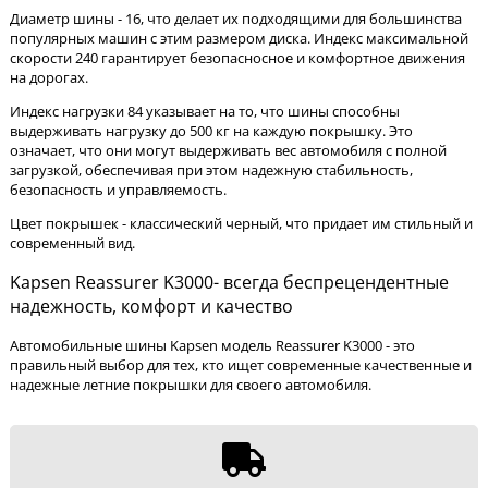
Диаметр шины - 16, что делает их подходящими для большинства
популярных машин с этим размером диска. Индекс максимальной
скорости 240 гарантирует безопасносное и комфортное движения
на дорогах.
Индекс нагрузки 84 указывает на то, что шины способны
выдерживать нагрузку до 500 кг на каждую покрышку. Это
означает, что они могут выдерживать вес автомобиля с полной
загрузкой, обеспечивая при этом надежную стабильность,
безопасность и управляемость.
Цвет покрышек - классический черный, что придает им стильный и
современный вид.
Kapsen Reassurer K3000- всегда беспрецендентные
надежность, комфорт и качество
Автомобильные шины Kapsen модель Reassurer K3000 - это
правильный выбор для тех, кто ищет современные качественные и
надежные летние покрышки для своего автомобиля.