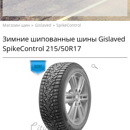
Магазин шин
Gislaved
SpikeControl
Зимние шипованные шины Gislaved
SpikeControl 215/50R17