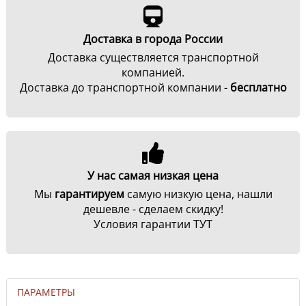
Доставка в города России
Доставка существляется транспортной
компанией.
Доставка до транспортной компании -
бесплатно
У нас самая низкая цена
Мы
гарантируем
самую низкую цена, нашли
дешевле - сделаем скидку!
Условия гарантии ТУТ
ПАРАМЕТРЫ