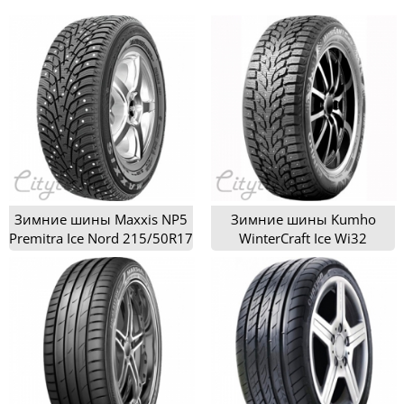
Зимние шины Maxxis NP5
Зимние шины Kumho
Premitra Ice Nord 215/50R17
WinterCraft Ice Wi32
215/50R17