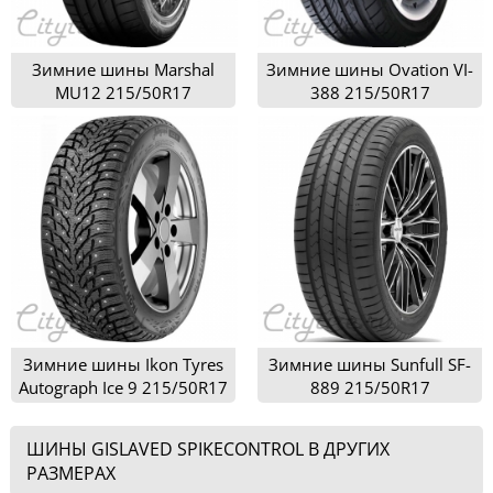
Зимние шины Marshal
Зимние шины Ovation VI-
MU12 215/50R17
388 215/50R17
Зимние шины Ikon Tyres
Зимние шины Sunfull SF-
Autograph Ice 9 215/50R17
889 215/50R17
ШИНЫ GISLAVED SPIKECONTROL В ДРУГИХ
РАЗМЕРАХ