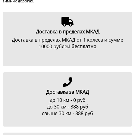
зимних дорогах.
Доставка в пределах МКАД
Доставка в пределах МКАД от 1 колеса и сумме
10000 рублей
бесплатно
Доставка за МКАД
до 10 км - 0 руб
до 30 км - 388 руб
свыше 30 км - 888 руб