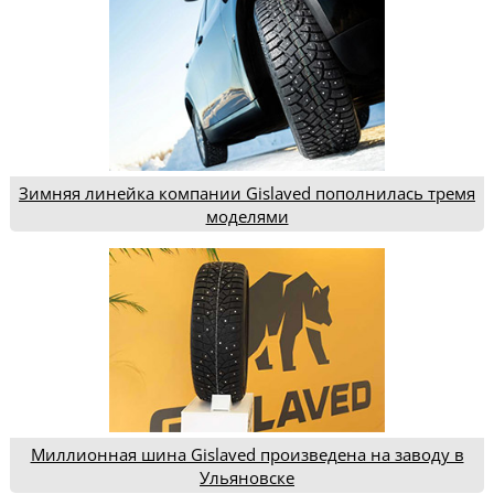
Зимняя линейка компании Gislaved пополнилась тремя
моделями
Миллионная шина Gislaved произведена на заводу в
Ульяновске