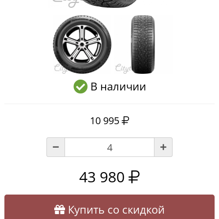
В наличии
10 995
43 980
Купить со скидкой