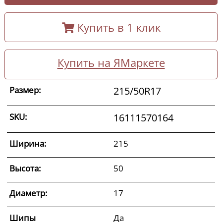
Купить в 1 клик
Купить на ЯМаркете
Размер:
215/50R17
SKU:
16111570164
Ширина:
215
Высота:
50
Диаметр:
17
Шипы
Да