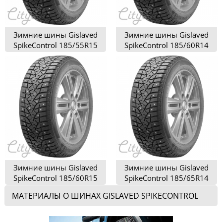
Зимние шины Gislaved
Зимние шины Gislaved
SpikeControl 185/55R15
SpikeControl 185/60R14
Зимние шины Gislaved
Зимние шины Gislaved
SpikeControl 185/60R15
SpikeControl 185/65R14
МАТЕРИАЛЫ О ШИНАХ GISLAVED SPIKECONTROL