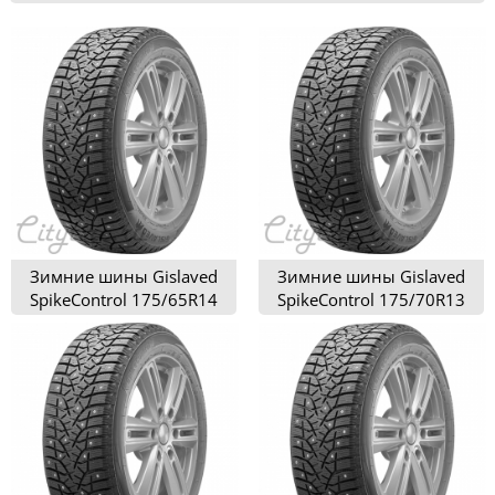
Зимние шины Gislaved
Зимние шины Gislaved
SpikeControl 175/65R14
SpikeControl 175/70R13