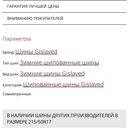
ГАРАНТИЯ ЛУЧШЕЙ ЦЕНЫ
ВНИМАНИЮ ПОКУПАТЕЛЕЙ
Параметры
Шины Gislaved
Бренд:
Зимние шипованные шины
Тип шин:
Зимние шины Gislaved
Вид шин:
Шипованные шины Gislaved
Категория:
Симметричные
В НАЛИЧИИ ШИНЫ ДРУГИХ ПРОИЗВОДИТЕЛЕЙ В
РАЗМЕРЕ 215/50R17