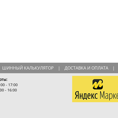
ШИННЫЙ КАЛЬКУЛЯТОР
|
ДОСТАВКА И ОПЛАТА
|
оты:
00 - 17:00
00 - 16:00