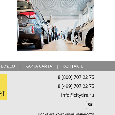
ВИДЕО
|
КАРТА САЙТА
|
КОНТАКТЫ
8 [800] 707 22 75
8 [499] 707 22 75
info@citytire.ru
Политика конфиденциальности