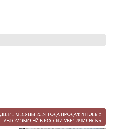
ДШИЕ МЕСЯЦЫ 2024 ГОДА ПРОДАЖИ НОВЫХ
АВТОМОБИЛЕЙ В РОССИИ УВЕЛИЧИЛИСЬ
»