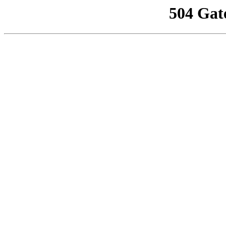
504 Gat