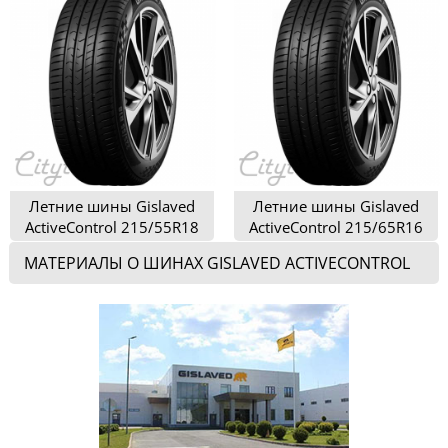
Летние шины Gislaved
Летние шины Gislaved
ActiveControl 215/55R18
ActiveControl 215/65R16
МАТЕРИАЛЫ О ШИНАХ GISLAVED ACTIVECONTROL