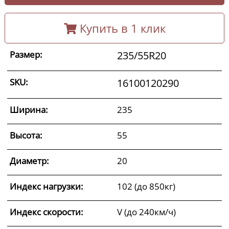
Купить в 1 клик
Размер:
235/55R20
SKU:
16100120290
Ширина:
235
Высота:
55
Диаметр:
20
Индекс нагрузки:
102 (до 850кг)
Индекс скорости:
V (до 240км/ч)