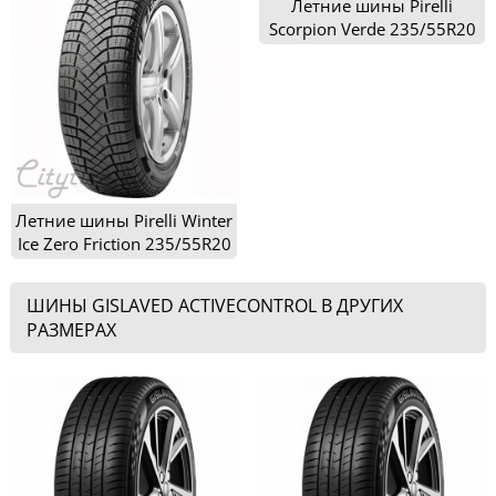
Летние шины Pirelli
Scorpion Verde 235/55R20
Летние шины Pirelli Winter
Ice Zero Friction 235/55R20
ШИНЫ GISLAVED ACTIVECONTROL В ДРУГИХ
РАЗМЕРАХ