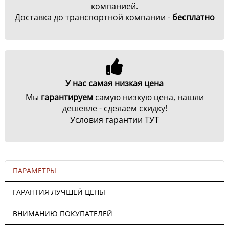
компанией.
Доставка до транспортной компании -
бесплатно
У нас самая низкая цена
Мы
гарантируем
самую низкую цена, нашли
дешевле - сделаем скидку!
Условия гарантии ТУТ
ПАРАМЕТРЫ
ГАРАНТИЯ ЛУЧШЕЙ ЦЕНЫ
ВНИМАНИЮ ПОКУПАТЕЛЕЙ