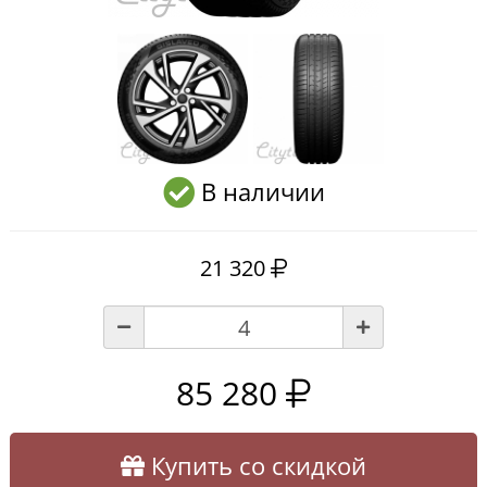
В наличии
21 320
85 280
Купить со скидкой