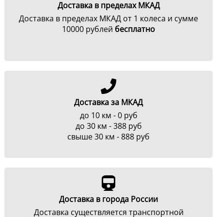
Доставка в пределах МКАД
Доставка в пределах МКАД от 1 колеса и сумме
10000 рублей
бесплатно
Доставка за МКАД
до 10 км - 0 руб
до 30 км - 388 руб
свыше 30 км - 888 руб
Доставка в города России
Доставка существляется транспортной