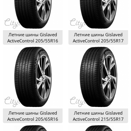
Летние шины Gislaved
Летние шины Gislaved
ActiveControl 205/55R16
ActiveControl 205/55R17
Летние шины Gislaved
Летние шины Gislaved
ActiveControl 205/65R16
ActiveControl 215/55R17