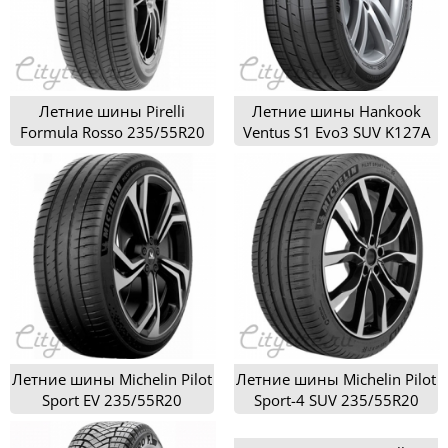
Летние шины Pirelli
Летние шины Hankook
Formula Rosso 235/55R20
Ventus S1 Evo3 SUV K127A
235/55R20
Летние шины Michelin Pilot
Летние шины Michelin Pilot
Sport EV 235/55R20
Sport-4 SUV 235/55R20