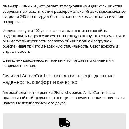
Диаметр шины - 20, что делает их подходящими для большинства
современных машин с этим размером диска. Индекс максимальной
скорости 240 гарантирует безопасносное и комфортное движения
на дорогах.
Индекс нагрузки 102 указывает на то, что шины способны
выдерживать нагрузку до 850 кг на каждую шину. Это означает, что
они могут выдерживать вес автомобиля с полной загрузкой,
обеспечивая при этом надежную стабильность, безопасность и
управляемость.
Цвет шин - классический черный, что придает им стильный и
современный вид.
Gislaved ActiveControl- всегда беспрецендентные
надежность, комфорт и качество
Автомобильные покрышки Gislaved модель ActiveControl - это
правильный выбор для тех, кто ищет современные качественные и
надежные летние железного друга.