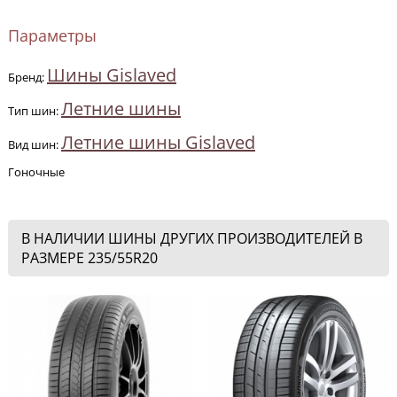
Параметры
Шины Gislaved
Бренд:
Летние шины
Тип шин:
Летние шины Gislaved
Вид шин:
Гоночные
В НАЛИЧИИ ШИНЫ ДРУГИХ ПРОИЗВОДИТЕЛЕЙ В
РАЗМЕРЕ 235/55R20