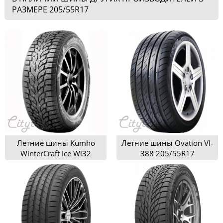
РАЗМЕРЕ 205/55R17
Летние шины Kumho
Летние шины Ovation VI-
WinterCraft Ice Wi32
388 205/55R17
205/55R17