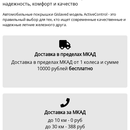
надежность, комфорт и качество
Автомобильные покрышки Gislaved модель ActiveControl - это
правильный выбор для тех, кто ищет современные качественные и
надежные летние железного друга.
Доставка в пределах МКАД
Доставка в пределах МКАД от 1 колеса и сумме
10000 рублей
бесплатно
Доставка за МКАД
до 10 км - 0 руб
до 30 км - 388 руб