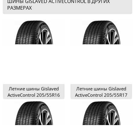
ШИНЫ GISLAVED ACTIVECONTROL В ДРУГИХ
РАЗМЕРАХ
Летние шины Gislaved
Летние шины Gislaved
ActiveControl 205/55R16
ActiveControl 205/55R17