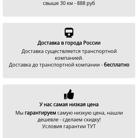
свыше 30 км - 888 руб
Доставка в города России
Доставка существляется транспортной
компанией.
Доставка до транспортной компании -
бесплатно
У нас самая низкая цена
Мы
гарантируем
самую низкую цена, нашли
дешевле - сделаем скидку!
Условия гарантии ТУТ