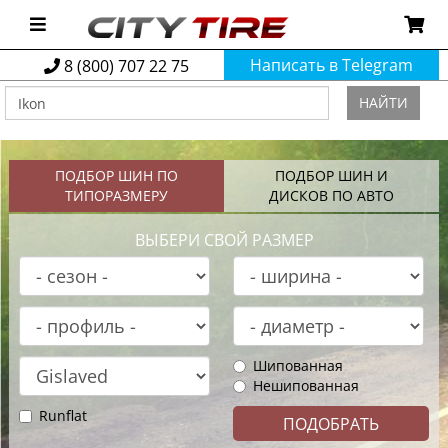
Написать в Telegram
8 (800) 707 22 75
НАЙТИ
ПОДБОР ШИН ПО
ПОДБОР ШИН И
ТИПОРАЗМЕРУ
ДИСКОВ ПО АВТО
ВЫБЕРИ СВОЙ РАЗМЕР
Шипованная
Нешипованная
Runflat