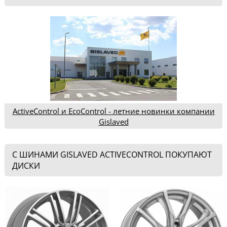
ActiveControl и EcoControl - летние новинки компании
Gislaved
С ШИНАМИ GISLAVED ACTIVECONTROL ПОКУПАЮТ
ДИСКИ