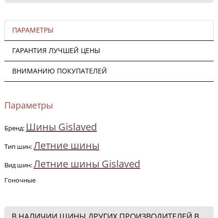
ПАРАМЕТРЫ
ГАРАНТИЯ ЛУЧШЕЙ ЦЕНЫ
ВНИМАНИЮ ПОКУПАТЕЛЕЙ
Параметры
Шины Gislaved
Бренд:
Летние шины
Тип шин:
Летние шины Gislaved
Вид шин:
Гоночные
В НАЛИЧИИ ШИНЫ ДРУГИХ ПРОИЗВОДИТЕЛЕЙ В