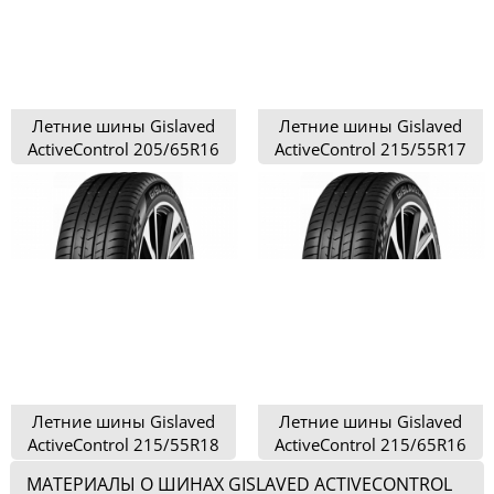
Летние шины Gislaved
Летние шины Gislaved
ActiveControl 205/65R16
ActiveControl 215/55R17
Летние шины Gislaved
Летние шины Gislaved
ActiveControl 215/55R18
ActiveControl 215/65R16
МАТЕРИАЛЫ О ШИНАХ GISLAVED ACTIVECONTROL