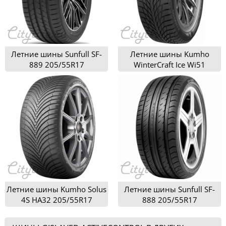
Летние шины Sunfull SF-
Летние шины Kumho
889 205/55R17
WinterCraft Ice Wi51
205/55R17
Летние шины Kumho Solus
Летние шины Sunfull SF-
4S HA32 205/55R17
888 205/55R17