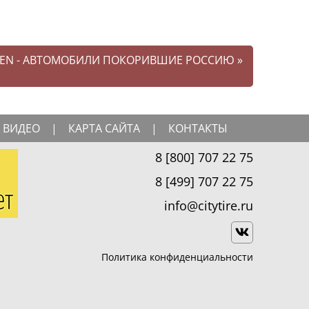
EN - АВТОМОБИЛИ ПОКОРИВШИЕ РОССИЮ
»
ВИДЕО
|
КАРТА САЙТА
|
КОНТАКТЫ
8 [800] 707 22 75
8 [499] 707 22 75
info@citytire.ru
Политика конфиденциальности