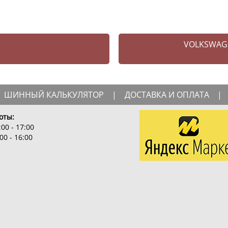
VOLKSWAG
ШИННЫЙ КАЛЬКУЛЯТОР
|
ДОСТАВКА И ОПЛАТА
|
оты:
00 - 17:00
00 - 16:00