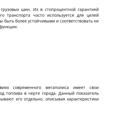
грузовых шин. Их в стопроцентной гарантией
го транспорта часто используется для целей
ы быть более устойчивыми и соответствовать не
 функции.
овиях современного мегаполиса имеет свои
од топлива в черте города. Данный показатель
зывают его отдельно, описывая характеристики