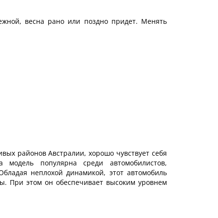
нежной, весна рано или поздно придет. Менять
вых районов Австралии, хорошо чувствует себя
 модель популярна среди автомобилистов,
 Обладая неплохой динамикой, этот автомобиль
ы. При этом он обеспечивает высоким уровнем