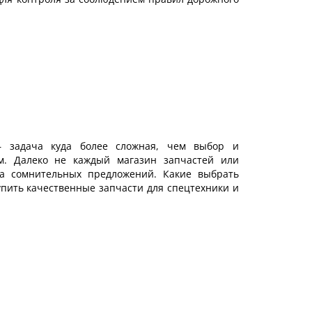
– задача куда более сложная, чем выбор и
м. Далеко не каждый магазин запчастей или
ма сомнительных предложений. Какие выбрать
упить качественные запчасти для спецтехники и