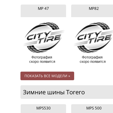
MP 47
MP82
ПОКАЗАТЬ ВСЕ МОДЕЛИ »
Зимние шины Torero
MPS530
MPS 500