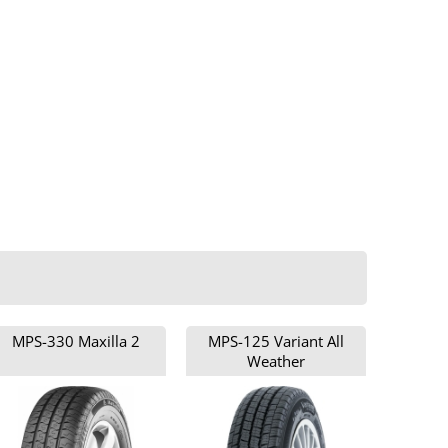
MPS-330 Maxilla 2
MPS-125 Variant All
Weather