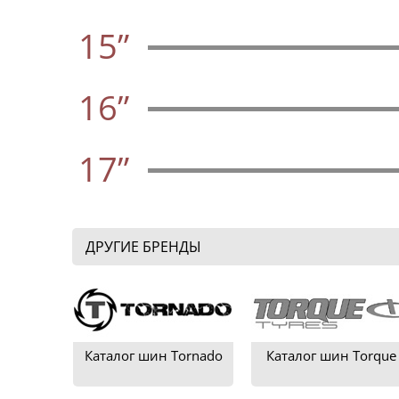
15”
16”
17”
ДРУГИЕ БРЕНДЫ
Каталог шин Tornado
Каталог шин Torque