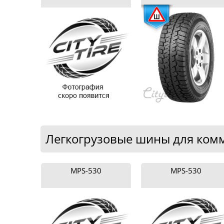
Легкогрузовые шины для комм
MPS-530
MPS-530