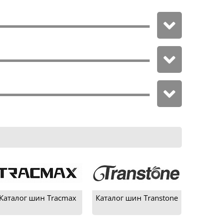
Каталог шин Tracmax
Каталог шин Transtone