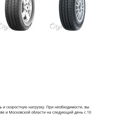
ь и скоростную нагрузку. При необходимости, вы
ве и Московской области на следующий день с 10