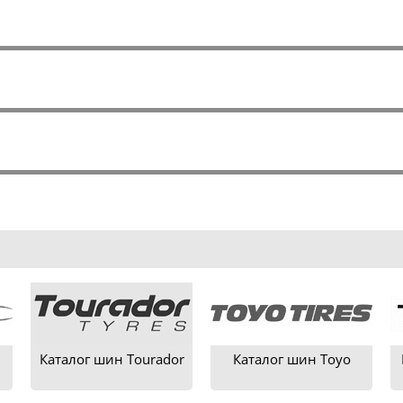
Каталог шин Tourador
Каталог шин Toyo