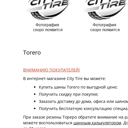
Torero
ВНИМАНИЮ ПОКУПАТЕЛЕЙ!
В интернет-магазине City Tire вы можете:
Купить шины Torero по выгодной цене;
Получить скидку при покупке;
Заказать доставку до дома, офиса или шино
Получить бесплатную консультацию специали
При заказе резины Тореро обратите внимание на ра
можете воспользоваться
шинным калькулятором
. Д