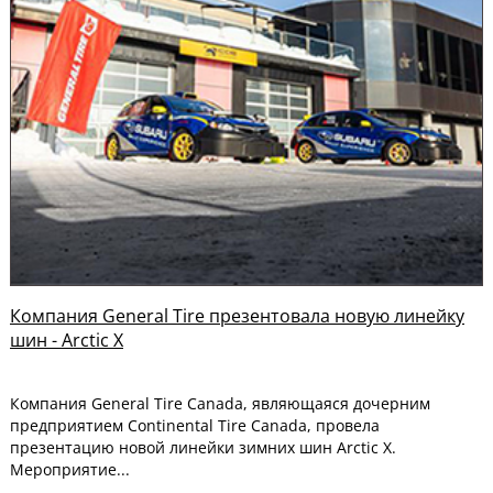
Компания General Tire презентовала новую линейку
шин - Arctic X
Компания General Tire Canada, являющаяся дочерним
предприятием Continental Tire Canada, провела
презентацию новой линейки зимних шин Arctic X.
Мероприятие...