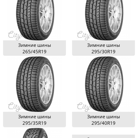
Зимние шины
Зимние шины
265/45R19
295/30R19
Зимние шины
Зимние шины
295/35R19
295/40R19