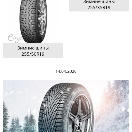
Зимние шины
255/35R19
Зимние шины
255/50R19
14.04.2026