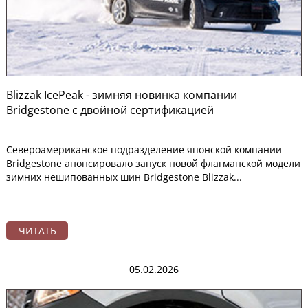
Blizzak IcePeak - зимняя новинка компании
Bridgestone с двойной сертификацией
Североамериканское подразделение японской компании
Bridgestone анонсировало запуск новой флагманской модели
зимних нешипованных шин Bridgestone Blizzak...
ЧИТАТЬ
05.02.2026