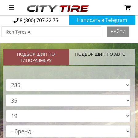
Написать в Telegram
8 (800) 707 22 75
НАЙТИ
ПОДБОР ШИН ПО
ПОДБОР ШИН ПО АВТО
ТИПОРАЗМЕРУ
ВЫБЕРИ СВОЙ РАЗМЕР