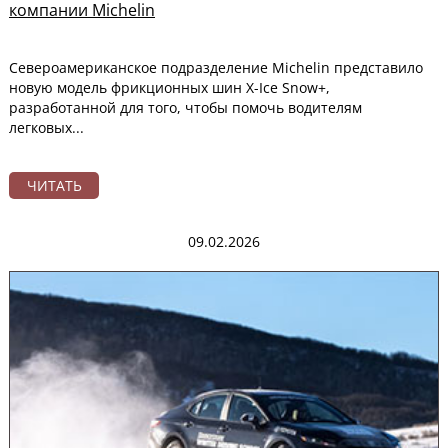
компании Michelin
Североамериканское подразделение Michelin представило
новую модель фрикционных шин X-Ice Snow+,
разработанной для того, чтобы помочь водителям
легковых...
ЧИТАТЬ
09.02.2026