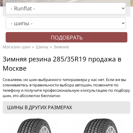
Магазин шин
Шины
Зимние
Зимняя резина 285/35R19 продажа в
Москве
Сожалеем, но шин выбранного типоразмера у нас нет. Если же вы
сомневаетесь в правильности выбора автошин, позвоните по
телефону и получите профессиональную консультацию по подбору
шин, это абсолютно бесплатно
ШИНЫ В ДРУГИХ РАЗМЕРАХ