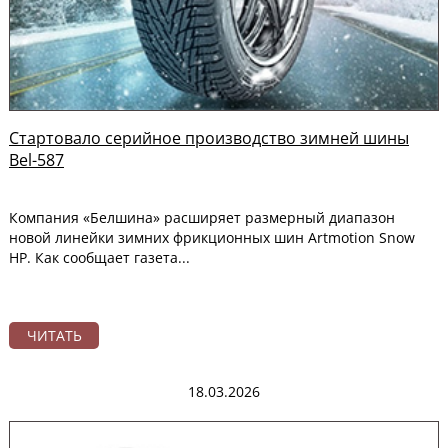
Стартовало серийное производство зимней шины
Bel-587
Компания «Белшина» расширяет размерный диапазон
новой линейки зимних фрикционных шин Artmotion Snow
HP. Как сообщает газета...
ЧИТАТЬ
18.03.2026