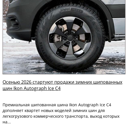
Осенью 2026 стартуют продажи зимних шипованных
шин Ikon Autograph Ice C4
Премиальная шипованная шина Ikon Autograph Ice C4
дополняет квартет новых моделей зимних шин для
легкогрузового коммерческого транспорта, выход которых
на...