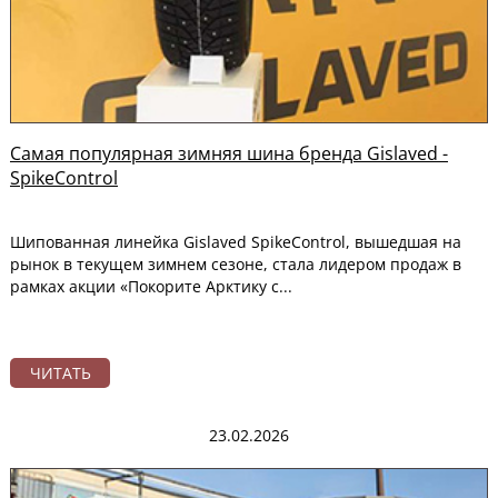
Самая популярная зимняя шина бренда Gislaved -
SpikeControl
Шипованная линейка Gislaved SpikeControl, вышедшая на
рынок в текущем зимнем сезоне, стала лидером продаж в
рамках акции «Покорите Арктику с...
ЧИТАТЬ
23.02.2026