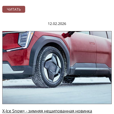
ЧИТАТЬ
12.02.2026
X-Ice Snow+ - зимняя нешипованная новинка