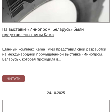
На выставке «Иннопром. Беларусь» были
представлены шины Кама
Шинный комплекс Kama Tyres представил свои разработки
на международной промышленной выставке «Иннопром.
Беларусь», которая проходила в...
ЧИТАТЬ
24.10.2025