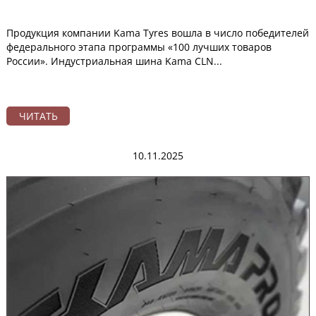
Продукция компании Kama Tyres вошла в число победителей
федерального этапа программы «100 лучших товаров
России». Индустриальная шина Kama CLN...
ЧИТАТЬ
10.11.2025