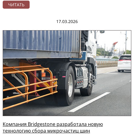
ЧИТАТЬ
17.03.2026
Компания Bridgestone разработала новую
технологию сбора микрочастиц шин