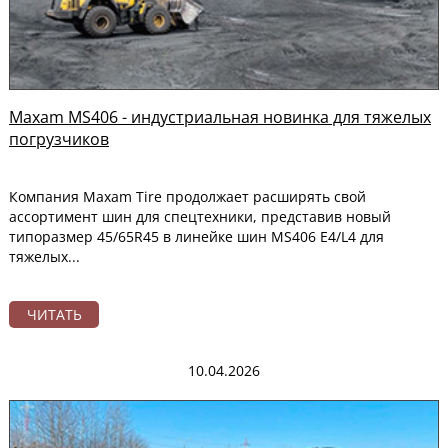
Maxam MS406 - индустриальная новинка для тяжелых
погрузчиков
Компания Maxam Tire продолжает расширять свой
ассортимент шин для спецтехники, представив новый
типоразмер 45/65R45 в линейке шин MS406 E4/L4 для
тяжелых...
ЧИТАТЬ
10.04.2026