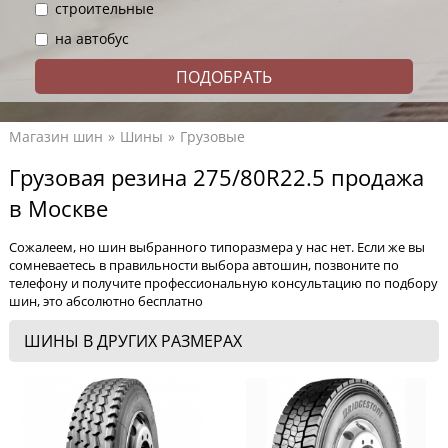
строительные
на автобус
Магазин шин
Шины
Грузовые
Грузовая резина 275/80R22.5 продажа
в Москве
Сожалеем, но шин выбранного типоразмера у нас нет. Если же вы
сомневаетесь в правильности выбора автошин, позвоните по
телефону и получите профессиональную консультацию по подбору
шин, это абсолютно бесплатно
ШИНЫ В ДРУГИХ РАЗМЕРАХ