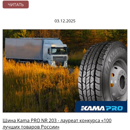
ЧИТАТЬ
03.12.2025
Шина Kama PRO NR 203 - лауреат конкурса «100
лучших товаров России»