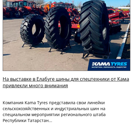
На выставке в Елабуге шины для спецтехники от Кама
привлекли много внимания
Компания Kаma Tyres представила свои линейки
сельскохозяйственных и индустриальных шин на
специальном мероприятии регионального штаба
Республики Татарстан...