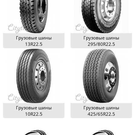
Грузовые шины
Грузовые шины
13R22.5
295/80R22.5
Грузовые шины
Грузовые шины
10R22.5
425/65R22.5