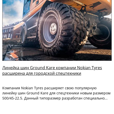
Линейка шин Ground Kare компании Nokian Tyres
расширена для городской спецтехники
Компания Nokian Tyres расширяет свою популярную
линейку шин Ground Kare для спецтехники новым размером
500/45-22.5. Данный типоразмер разработан специально...