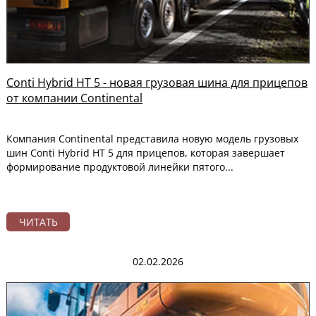
Conti Hybrid HT 5 - новая грузовая шина для прицепов
от компании Continental
Компания Continental представила новую модель грузовых
шин Conti Hybrid HT 5 для прицепов, которая завершает
формирование продуктовой линейки пятого...
ЧИТАТЬ
02.02.2026