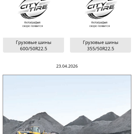
Грузовые шины
Грузовые шины
600/50R22.5
355/50R22.5
23.04.2026