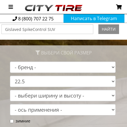
Написать в Telegram
8 (800) 707 22 75
НАЙТИ
ВЫБЕРИ СВОЙ РАЗМЕР
зимние