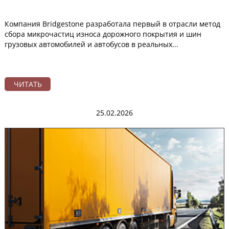
Компания Bridgestone разработала первый в отрасли метод
сбора микрочастиц износа дорожного покрытия и шин
грузовых автомобилей и автобусов в реальных...
ЧИТАТЬ
25.02.2026