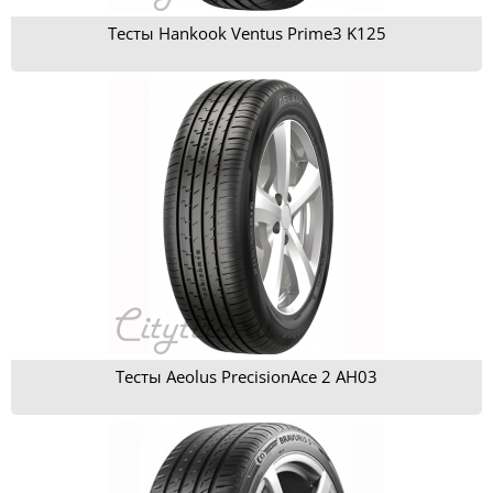
Тесты Hankook Ventus Prime3 K125
Тесты Aeolus PrecisionAce 2 AH03