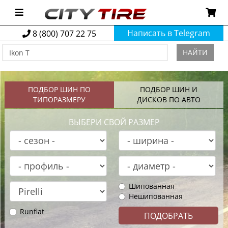
Написать в Telegram
8 (800) 707 22 75
НАЙТИ
ПОДБОР ШИН ПО
ПОДБОР ШИН И
ТИПОРАЗМЕРУ
ДИСКОВ ПО АВТО
ВЫБЕРИ СВОЙ РАЗМЕР
Шипованная
Нешипованная
Runflat