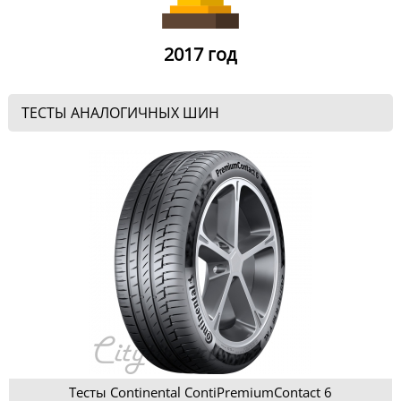
2017 год
ТЕСТЫ АНАЛОГИЧНЫХ ШИН
Тесты Continental ContiPremiumContact 6