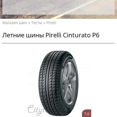
Магазин шин
Тесты
Pirelli
Летние шины Pirelli Cinturato P6
7,0