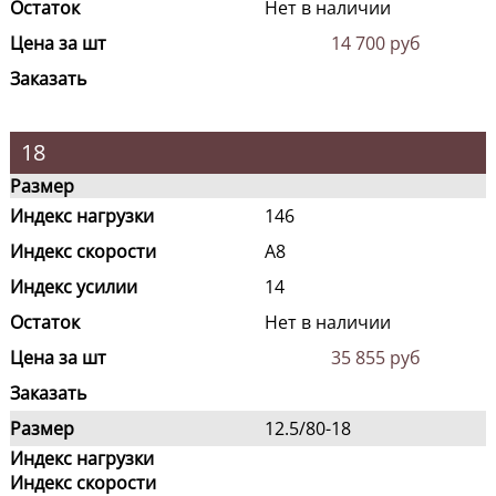
Остаток
Нет в наличии
Цена за шт
14 700 руб
Заказать
18
Размер
Индекс нагрузки
146
Индекс скорости
A8
Индекс усилии
14
Остаток
Нет в наличии
Цена за шт
35 855 руб
Заказать
Размер
12.5/80-18
Индекс нагрузки
Индекс скорости