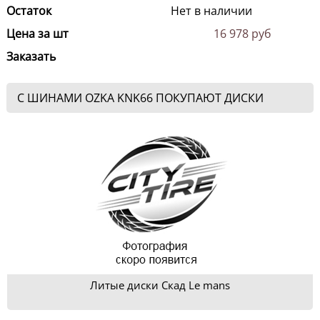
Остаток
Нет в наличии
Цена за шт
16 978 руб
Заказать
С ШИНАМИ OZKA KNK66 ПОКУПАЮТ ДИСКИ
Литые диски Скад Le mans