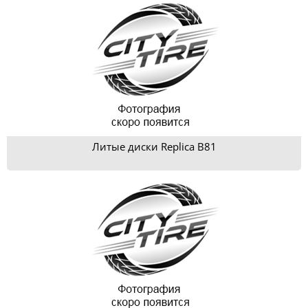
Литые диски Replica B81