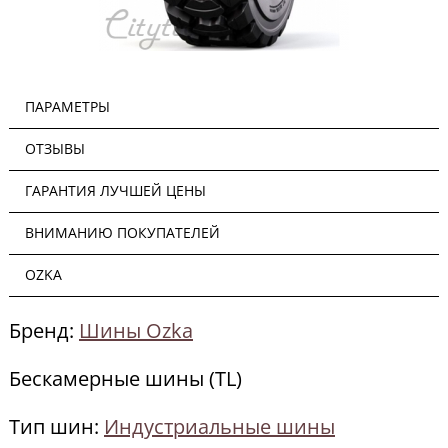
ПАРАМЕТРЫ
ОТЗЫВЫ
ГАРАНТИЯ ЛУЧШЕЙ ЦЕНЫ
ВНИМАНИЮ ПОКУПАТЕЛЕЙ
OZKA
Бренд:
Шины Ozka
Бескамерные шины (TL)
Тип шин:
Индустриальные шины