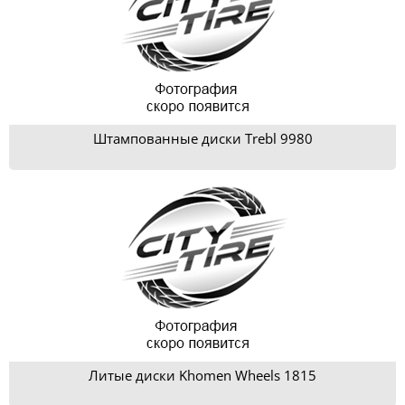
Штампованные диски Trebl 9980
Литые диски Khomen Wheels 1815