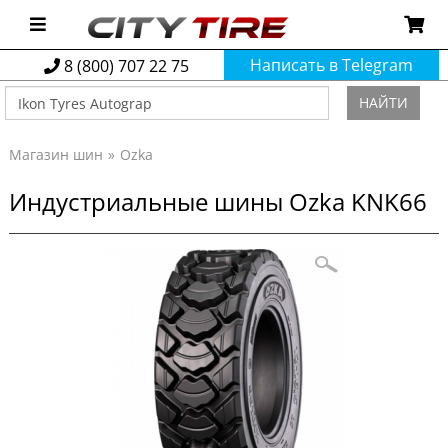
Написать в Telegram
8 (800) 707 22 75
НАЙТИ
Магазин шин
Ozka
Индустриальные шины Ozka KNK66