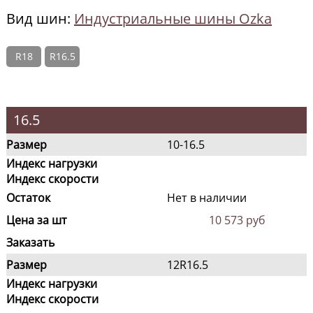
Вид шин:
Индустриальные шины Ozka
R18
R16.5
16.5
Размер
10-16.5
Индекс нагрузки
Индекс скорости
Остаток
Нет в наличии
Цена за шт
10 573 руб
Заказать
Размер
12R16.5
Индекс нагрузки
Индекс скорости