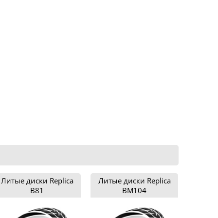
Литые диски Replica
Литые диски Replica
B81
BM104