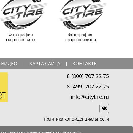
ВИДЕО
|
КАРТА САЙТА
|
КОНТАКТЫ
8 [800] 707 22 75
8 [499] 707 22 75
info@citytire.ru
Политика конфиденциальности