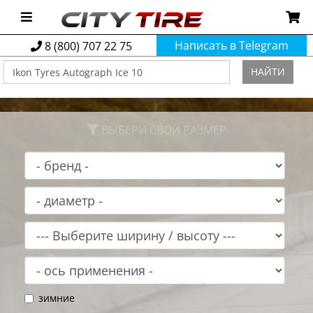
Написать в Telegram
8 (800) 707 22 75
НАЙТИ
ВЫБЕРИ СВОЙ РАЗМЕР
зимние