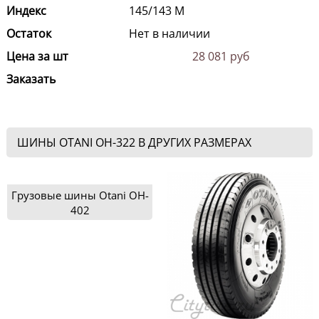
Индекс
145/143 M
Остаток
Нет в наличии
Цена за шт
28 081 руб
Заказать
ШИНЫ OTANI OH-322 В ДРУГИХ РАЗМЕРАХ
Грузовые шины Otani OH-
402