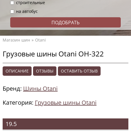
строительные
на автобус
Магазин шин
Otani
Грузовые шины Otani OH-322
ОПИСАНИЕ
ОТЗЫВЫ
ОСТАВИТЬ ОТЗЫВ
Бренд:
Шины Otani
Категория:
Грузовые шины Otani
19.5