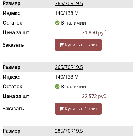
Размер
265/70R19.5
Индекс
140/138 M
Остаток
В наличии
Цена за шт
21 850 руб
Заказать
Купить в 1 клик
Размер
265/70R19.5
Индекс
140/138 M
Остаток
В наличии
Цена за шт
22 572 руб
Заказать
Купить в 1 клик
Размер
285/70R19.5