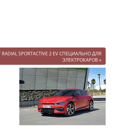
 RADIAL SPORTACTIVE 2 EV СПЕЦИАЛЬНО ДЛЯ
ЭЛЕКТРОКАРОВ
»