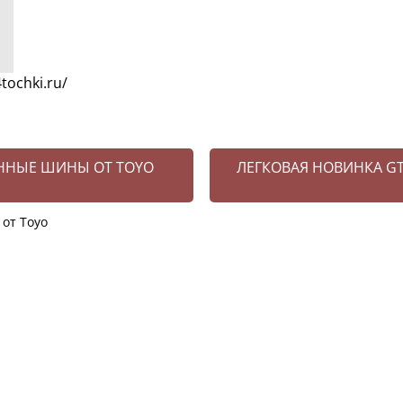
tochki.ru/
ОННЫЕ ШИНЫ ОТ TOYO
ЛЕГКОВАЯ НОВИНКА GT