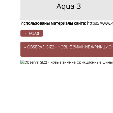
Aqua 3
Использованы материалы сайта:
https://www.4
« НАЗАД
«
OBSERVE GIZ2 - НОВЫЕ ЗИМНИЕ ФРИКЦИ