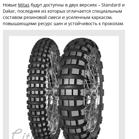
Новые
Mitas
будут доступны в двух версиях – Standard и
Dakar, последняя из которых отличается специальным
составом резиновой смеси и усиленным каркасом,
повышающими ресурс шин и устойчивость к проколам.