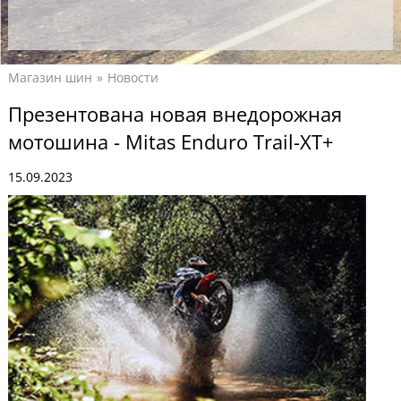
Магазин шин
Новости
Презентована новая внедорожная
мотошина - Mitas Enduro Trail-XT+
15.09.2023