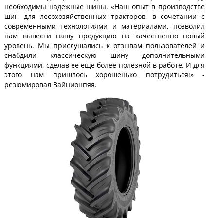
необходимы надежные шины. «Наш опыт в производстве
шин для лесохозяйственных тракторов, в сочетании с
современными технологиями и материалами, позволил
нам вывести нашу продукцию на качественно новый
уровень. Мы прислушались к отзывам пользователей и
снабдили классическую шину дополнительными
функциями, сделав ее еще более полезной в работе. И для
этого нам пришлось хорошенько потрудиться!» -
резюмировал Вайнионпяя.