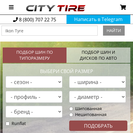
Написать в Telegram
8 (800) 707 22 75
НАЙТИ
ПОДБОР ШИН ПО
ПОДБОР ШИН И
ТИПОРАЗМЕРУ
ДИСКОВ ПО АВТО
ВЫБЕРИ СВОЙ РАЗМЕР
Шипованная
Нешипованная
Runflat