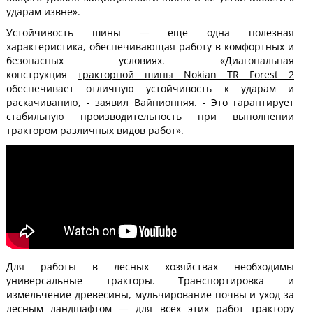
ударам извне».
Устойчивость шины — еще одна полезная
характеристика, обеспечивающая работу в комфортных и
безопасных условиях. «Диагональная
конструкция
тракторной шины Nokian TR Forest 2
обеспечивает отличную устойчивость к ударам и
раскачиванию, - заявил Вайнионпяя. - Это гарантирует
стабильную производительность при выполнении
трактором различных видов работ».
Для работы в лесных хозяйствах необходимы
универсальные тракторы. Транспортировка и
измельчение древесины, мульчирование почвы и уход за
лесным ландшафтом — для всех этих работ трактору