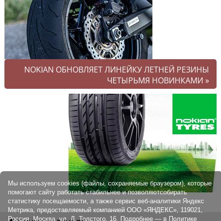
NOKIAN ОБНОВЛЯЕТ ЛИНЕЙКУ ЛЕТНЕЙ РЕЗИНЫ
ЧЕТЫРЬМЯ НОВИНКАМИ
»
Мы используем cookies (файлы, сохраняемые браузером), которые
помогают сайту работать стабильнее и позволяютсобирать
статистику посещаемости, а также сервис веб-аналитики Яндекс
Метрика, предоставляемый компанией ООО «ЯНДЕКС», 119021,
Россия, Москва, ул. Л. Толстого, 16. Подробнее — в
Политике