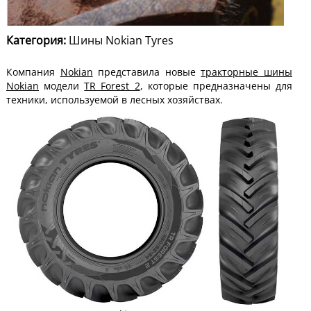
Категория:
Шины Nokian Tyres
Компания
Nokian
представила новые
тракторные шины
Nokian
модели
TR Forest 2
, которые предназначены для
техники, используемой в лесных хозяйствах.