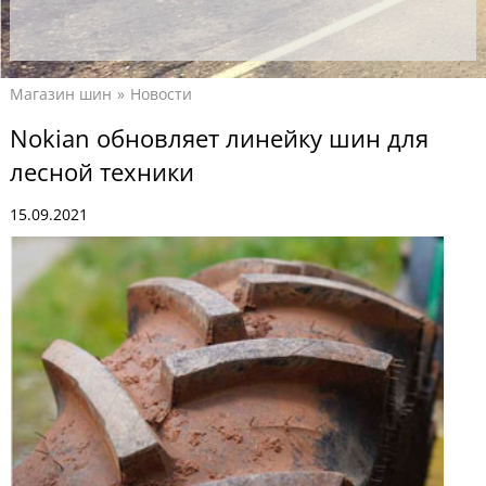
Магазин шин
Новости
Nokian обновляет линейку шин для
лесной техники
15.09.2021