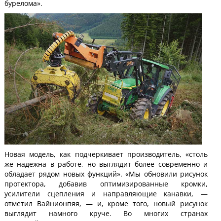
бурелома».
Новая модель, как подчеркивает производитель, «столь
же надежна в работе, но выглядит более современно и
обладает рядом новых функций». «Мы обновили рисунок
протектора, добавив оптимизированные кромки,
усилители сцепления и направляющие канавки, —
отметил Вайнионпяя, — и, кроме того, новый рисунок
выглядит намного круче. Во многих странах