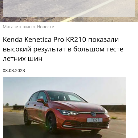
Магазин шин
Новости
Kenda Kenetica Pro KR210 показали
высокий результат в большом тесте
летних шин
08.03.2023