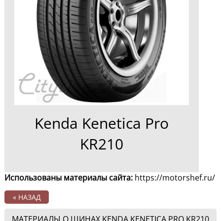
Kenda Kenetica Pro
KR210
Использованы материалы сайта:
https://motorshef.ru/
« НАЗАД
МАТЕРИАЛЫ О ШИНАХ KENDA KENETICA PRO KR210