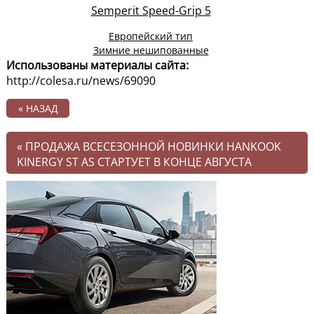
Semperit Speed-Grip 5
Европейский тип
Зимние нешипованные
Использованы материалы сайта:
http://colesa.ru/news/69090
« НАЗАД
«
ПРОДАЖА ВСЕСЕЗОННОЙ НОВИНКИ HANKOOK
KINERGY ST AS СТАРТУЕТ В КОНЦЕ АВГУСТА