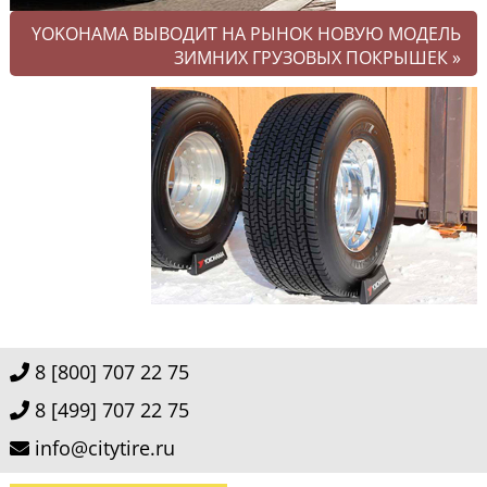
YOKOHAMA ВЫВОДИТ НА РЫНОК НОВУЮ МОДЕЛЬ
ЗИМНИХ ГРУЗОВЫХ ПОКРЫШЕК
»
8 [800] 707 22 75
8 [499] 707 22 75
info@citytire.ru