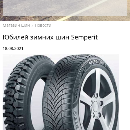
Магазин шин
Новости
Юбилей зимних шин Semperit
18.08.2021