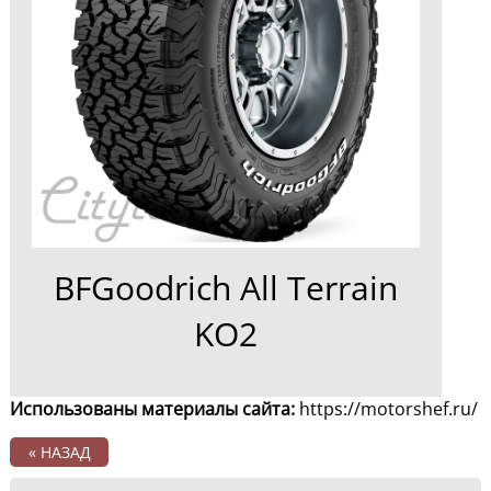
BFGoodrich All Terrain
KO2
Использованы материалы сайта:
https://motorshef.ru/
« НАЗАД