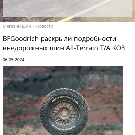
Магазин шин
Новости
BFGoodrich раскрыли подробности
внедорожных шин All-Terrain T/A KO3
06.05.2024