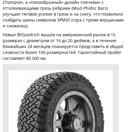
Champion, а «пилообразный» дизайн плечевин с
отталкивающими грязь ребрами (Mud-Phobic Bars)
улучшил тяговое усилие в грязи и на снегу, что позволило
снабдить шины символом 3PMSF (гора с тремя вершинами
и снежинка).
Новые BFGoodrich вышли на американский рынок в 15
размерах с диаметром от 16 до 20 дюймов, а в течение
ближайших 24 месяцев планируется представить в общей
сложности более 100 размерностей. Гарантийный пробег
составляет 80 000 км.